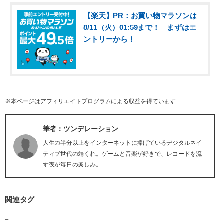
【楽天】PR：お買い物マラソンは
8/11（火）01:59まで！ まずはエ
ントリーから！
※本ページはアフィリエイトプログラムによる収益を得ています
筆者：ツンデレーション
人生の半分以上をインターネットに捧げているデジタルネイ
ティブ世代の端くれ。ゲームと音楽が好きで、レコードを流
す夜が毎日の楽しみ。
関連タグ