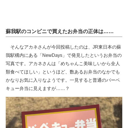
蘇我駅のコンビニで買えたお弁当の正体は……
そんなアカネさんが今回投稿したのは、JR東日本の蘇
我駅構内にある「NewDays」で発見したというお弁当の
写真です。アカネさんは「めちゃんこ美味しいから全人
類食べてほしい」というほど、数あるお弁当のなかでも
かなりお気に入りなようです。一見すると普通のバーベ
キュー弁当に見えますが……？