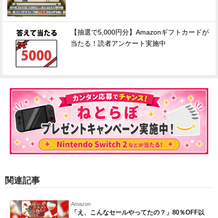
【抽選で5,000円分】Amazonギフトカードが
当たる！読者アンケート実施中
関連記事
Amazon
「え、こんなセールやってたの？」80％OFF以