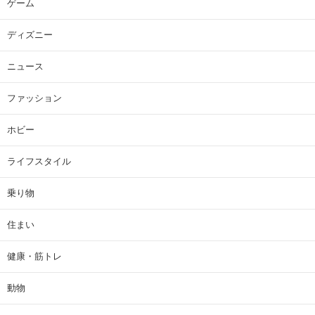
ゲーム
ディズニー
ニュース
ファッション
ホビー
ライフスタイル
乗り物
住まい
健康・筋トレ
動物