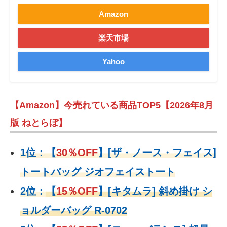
Amazon
楽天市場
Yahoo
【Amazon】今売れている商品TOP5【2026年8月
版 ねとらぼ】
1位：
【
30％OFF
】
[ザ・ノース・フェイス]
トートバッグ ジオフェイストート
2位：
【
15％OFF
】
[キタムラ] 斜め掛け シ
ョルダーバッグ R-0702