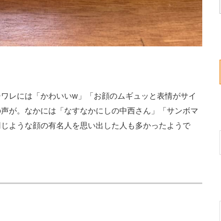
ワレには「かわいいw」「お顔のムギュッと表情がサイ
の声が。なかには「なすなかにしの中西さん」「サンボマ
同じような顔の有名人を思い出した人も多かったようで