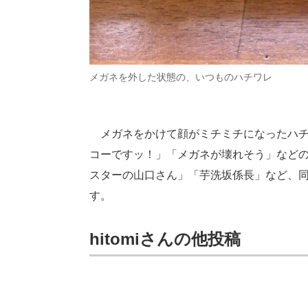
メガネを外した状態の、いつものハチワレ
メガネをかけて顔がミチミチになったハチ
コーですッ！」「メガネが壊れそう」など
スターの山口さん」「芋洗坂係長」など、
す。
hitomiさんの他投稿