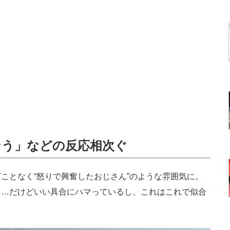
そう」などの反応相次ぐ
となく“怒りで興奮したおじさん”のような雰囲気に。
……だけどいい具合にハマっているし、これはこれで似合