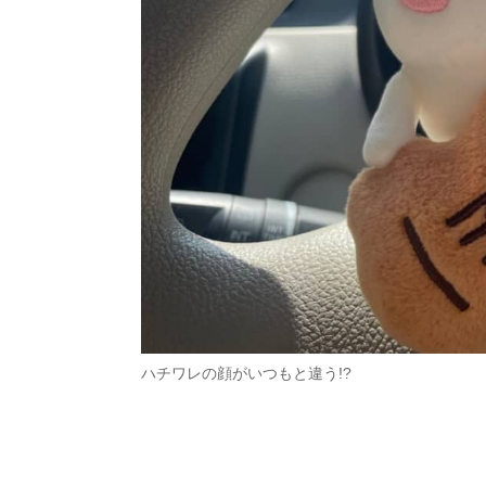
ハチワレの顔がいつもと違う!?