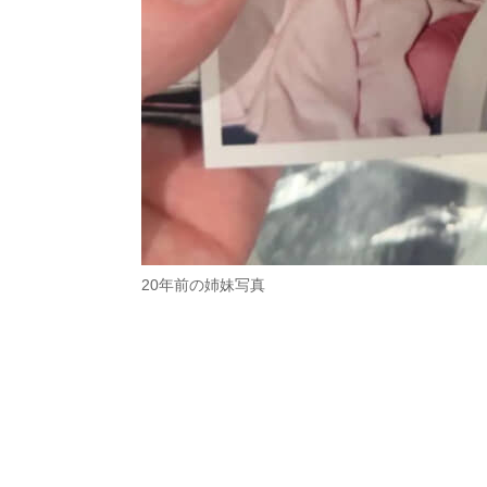
20年前の姉妹写真