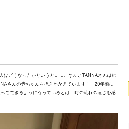
人はどうなったかというと……。なんとTANNAさんは結
NNAさんの赤ちゃんを抱きかかえています！ 20年前に
抱っこできるようになっているとは、時の流れの速さを感