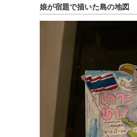
娘が宿題で描いた島の地図