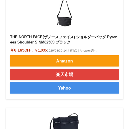
THE NORTH FACE(ザノースフェイス) ショルダーバッグ Pyren
ees Shoulder S NM82509 ブラック
￥6,165
OFF：
￥1,035
2026/03/30 14:48時点｜Amazon調べ
Amazon
楽天市場
Yahoo