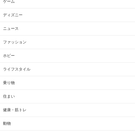
ゲーム
ディズニー
ニュース
ファッション
ホビー
ライフスタイル
乗り物
住まい
健康・筋トレ
動物