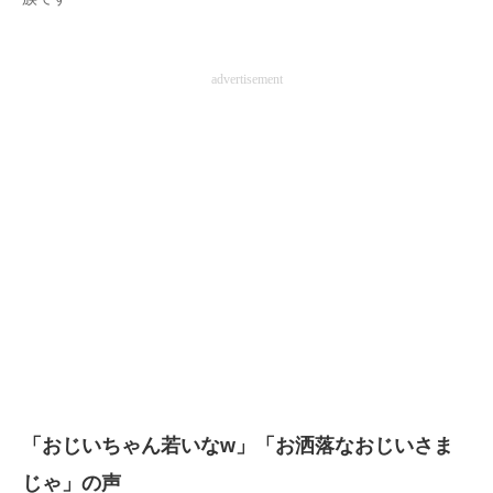
advertisement
「おじいちゃん若いなw」「お洒落なおじいさま
じゃ」の声