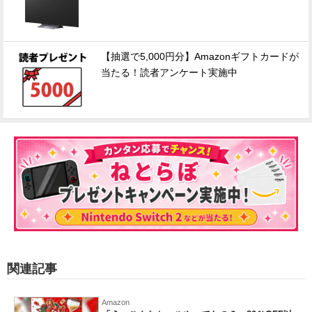
【抽選で5,000円分】Amazonギフトカードが
当たる！読者アンケート実施中
関連記事
Amazon