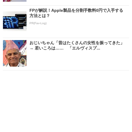
FPが解説！Apple製品を分割手数料0円で入手する
方法とは？
PR(Fav-Log)
おじいちゃん「昔はたくさんの女性を振ってきた」
→ 若いころは…… 「エルヴィスプ...