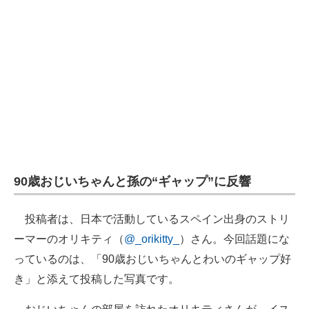
90歳おじいちゃんと孫の“ギャップ”に反響
投稿者は、日本で活動しているスペイン出身のストリ
ーマーのオリキティ（
@_orikitty_
）さん。今回話題にな
っているのは、「90歳おじいちゃんとわいのギャップ好
き」と添えて投稿した写真です。