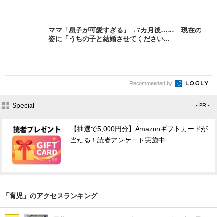
ママ「息子が可愛すぎる」→7カ月後…… 現在の
姿に「うちの子と結婚させてください...
Recommended by
Special
- PR -
【抽選で5,000円分】Amazonギフトカードが
当たる！読者アンケート実施中
「育児」のアクセスランキング