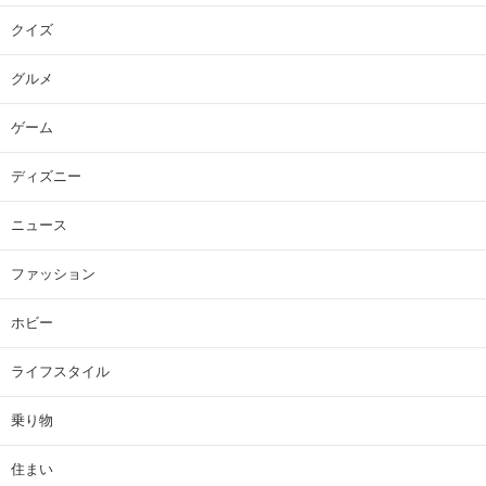
クイズ
グルメ
ゲーム
ディズニー
ニュース
ファッション
ホビー
ライフスタイル
乗り物
住まい