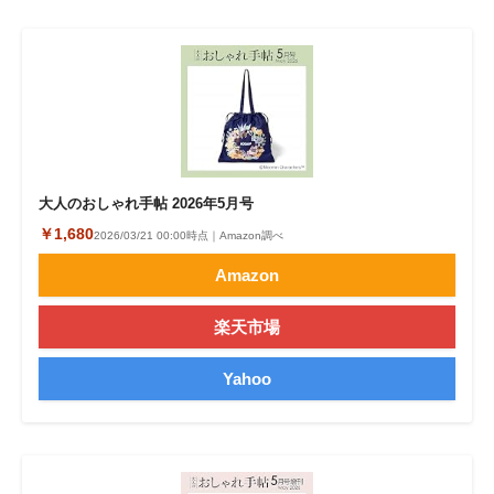
大人のおしゃれ手帖 2026年5月号
￥1,680
2026/03/21 00:00時点｜Amazon調べ
Amazon
楽天市場
Yahoo