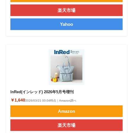
楽天市場
Yahoo
InRed(インレッド) 2026年5月号増刊
￥1,640
2026/03/21 00:04時点｜Amazon調べ
Amazon
楽天市場