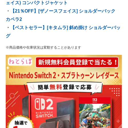
ェイス) コンパクトジャケット
・
【21％OFF】[ザノースフェイス] ショルダーバック
カペラ2
・
【ベストセラー】[キタムラ] 斜め掛け ショルダーバッ
グ
※商品価格や在庫状況は変動することがあります