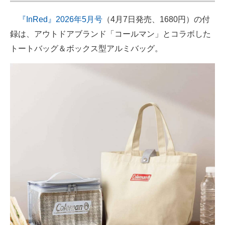
『InRed』2026年5月号
（4月7日発売、1680円）の付
録は、アウトドアブランド「コールマン」とコラボした
トートバッグ＆ボックス型アルミバッグ。