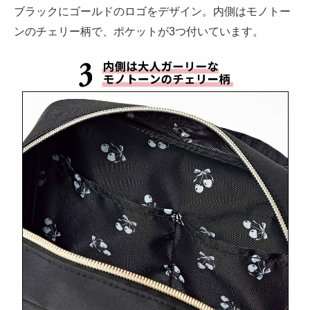
ブラックにゴールドのロゴをデザイン。内側はモノトー
ンのチェリー柄で、ポケットが3つ付いています。