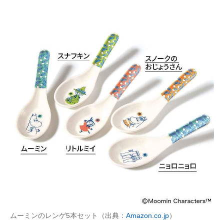
ムーミンのレンゲ5本セット（出典：
Amazon.co.jp
）