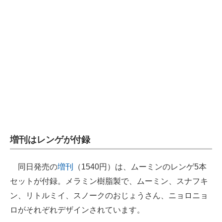
増刊はレンゲが付録
同日発売の
増刊
（1540円）は、ムーミンのレンゲ5本
セットが付録。メラミン樹脂製で、ムーミン、スナフキ
ン、リトルミイ、スノークのおじょうさん、ニョロニョ
ロがそれぞれデザインされています。