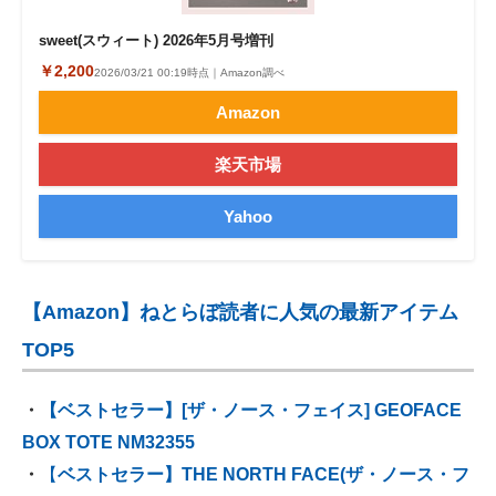
sweet(スウィート) 2026年5月号増刊
￥2,200
2026/03/21 00:19時点｜Amazon調べ
Amazon
楽天市場
Yahoo
【Amazon】ねとらぼ読者に人気の最新アイテム
TOP5
・
【ベストセラー】[ザ・ノース・フェイス] GEOFACE
BOX TOTE NM32355
・
【
ベストセラー】THE NORTH FACE(ザ・ノース・フ