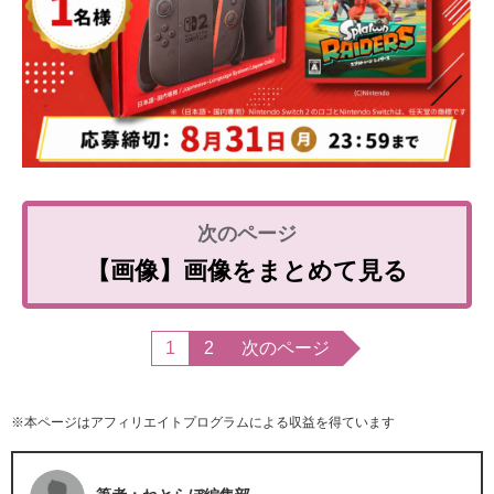
【画像】画像をまとめて見る
1
2
次のページ
※本ページはアフィリエイトプログラムによる収益を得ています