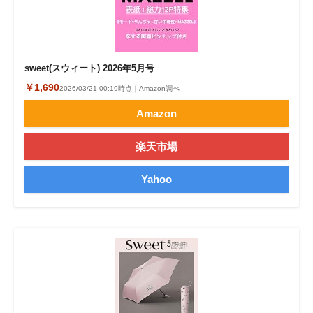
sweet(スウィート) 2026年5月号
￥1,690
2026/03/21 00:19時点｜Amazon調べ
Amazon
楽天市場
Yahoo