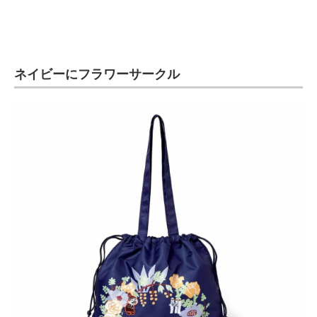
ネイビーにフラワーサークル