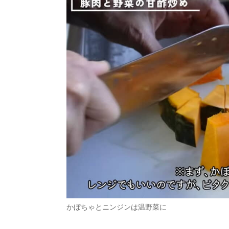
かぼちゃとニンジンは温野菜に