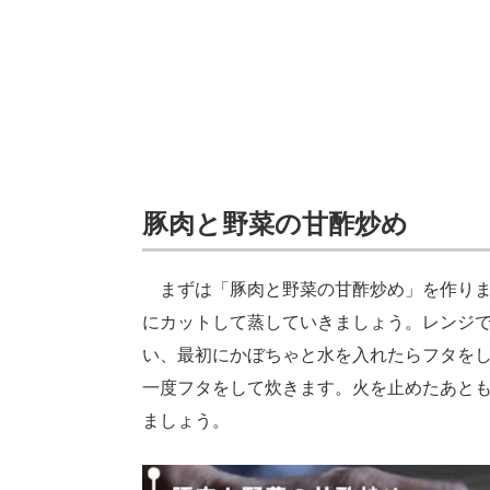
豚肉と野菜の甘酢炒め
まずは「豚肉と野菜の甘酢炒め」を作りま
にカットして蒸していきましょう。レンジで
い、最初にかぼちゃと水を入れたらフタを
一度フタをして炊きます。火を止めたあと
ましょう。