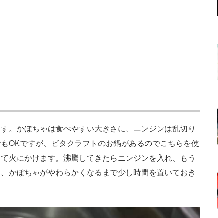
す。かぼちゃは食べやすい大きさに、ニンジンは乱切り
もOKですが、ビタクラフトのお鍋があるのでこちらを使
して火にかけます。沸騰してきたらニンジンを入れ、もう
も、かぼちゃがやわらかくなるまで少し時間を置いておき