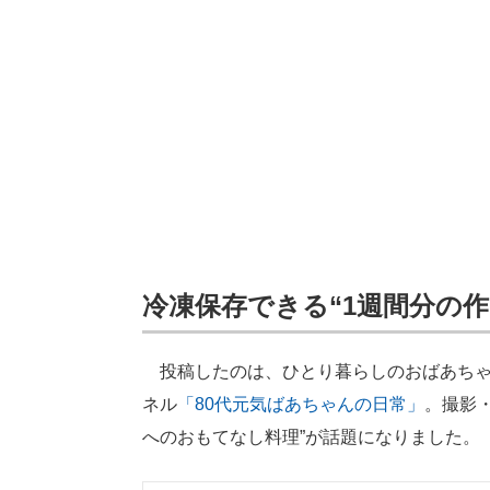
冷凍保存できる“1週間分の作
投稿したのは、ひとり暮らしのおばあちゃん
ネル
「80代元気ばあちゃんの日常」
。撮影
へのおもてなし料理”が話題になりました。