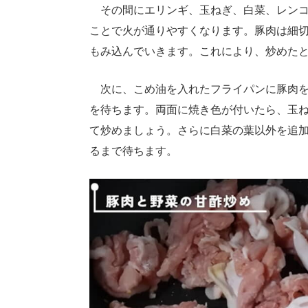
その間にエリンギ、玉ねぎ、白菜、レンコ
ことで火が通りやすくなります。豚肉は細
もみ込んでいきます。これにより、炒めた
次に、こめ油を入れたフライパンに豚肉を
を待ちます。両面に焼き色が付いたら、玉
て炒めましょう。さらに白菜の葉以外を追
るまで待ちます。