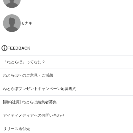
モナキ
FEEDBACK
「ねとらぼ」ってなに？
ねとらぼへのご意見・ご感想
ねとらぼプレゼントキャンペーン応募規約
[契約社員] ねとらぼ編集者募集
アイティメディアへのお問い合わせ
リリース送付先