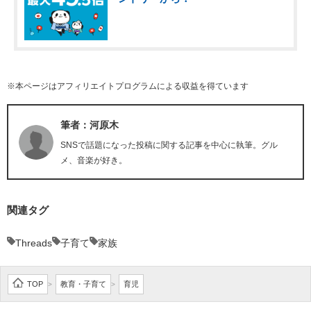
※本ページはアフィリエイトプログラムによる収益を得ています
筆者：河原木
SNSで話題になった投稿に関する記事を中心に執筆。グル
メ、音楽が好き。
関連タグ
Threads
子育て
家族
TOP
教育・子育て
育児
>
>