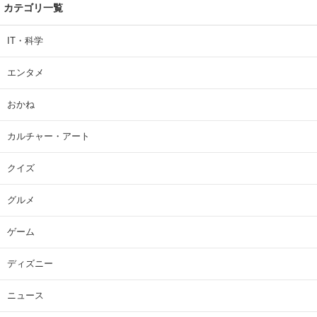
カテゴリ一覧
IT・科学
エンタメ
おかね
カルチャー・アート
クイズ
グルメ
ゲーム
ディズニー
ニュース