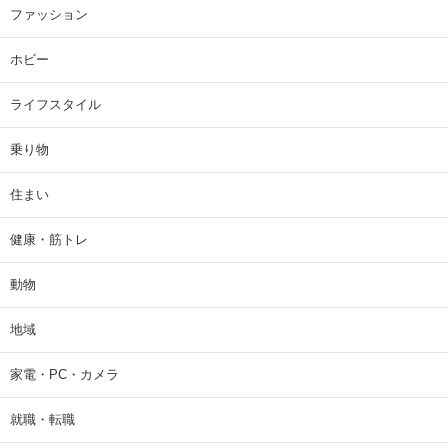
ファッション
ホビー
ライフスタイル
乗り物
住まい
健康・筋トレ
動物
地域
家電・PC・カメラ
就職・転職