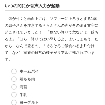
いつの間にか音声入力が起動
気が付くと画面上には、ソファーに上ろうとする1歳
の息子さんを注意するさらんさんの声がそのまま文字に
起こされていました！ 「危ない降りて危ないよ、落ち
るよ」「ほら、降りてはい降りるよ、よいしょもう、だ
から、なんで登るの」「そろそろご飯食べるよ片付け
て」など、家族の日常の様子がリアルに残されていま
す。