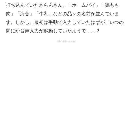
打ち込んでいたさらんさん。「ホームパイ」「鶏もも
肉」「海苔」「牛乳」などの品々の名前が並んでいま
す。しかし、最初は手動で入力していたはずが、いつの
間にか音声入力が起動していたようで……？
advertisement