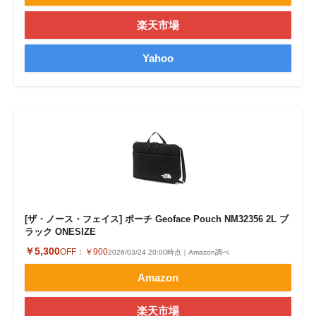
楽天市場
Yahoo
[ザ・ノース・フェイス] ポーチ Geoface Pouch NM32356 2L ブ
ラック ONESIZE
￥5,300
OFF：
￥900
2026/03/24 20:00時点｜Amazon調べ
Amazon
楽天市場