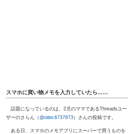
スマホに買い物メモを入力していたら……
話題になっているのは、2児のママであるThreadsユー
ザーのさらん（
@otter.6737873
）さんの投稿です。
ある日、スマホのメモアプリにスーパーで買うものを