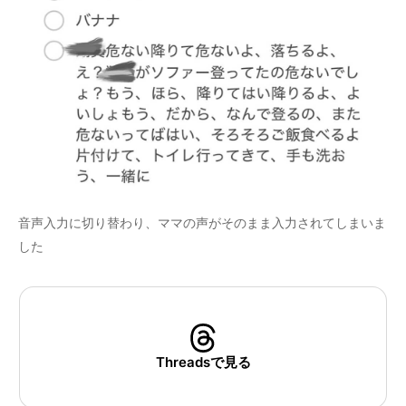
音声入力に切り替わり、ママの声がそのまま入力されてしまいま
した
Threadsで見る