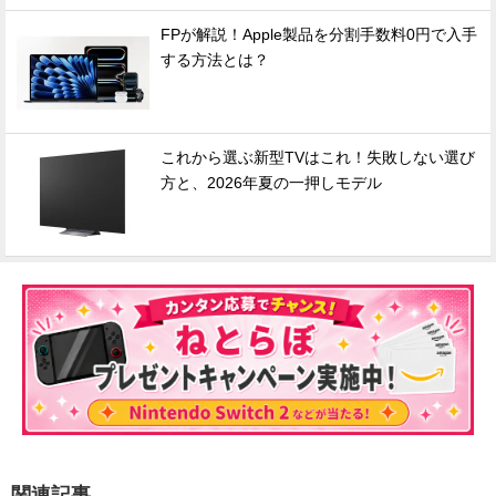
FPが解説！Apple製品を分割手数料0円で入手
する方法とは？
これから選ぶ新型TVはこれ！失敗しない選び
方と、2026年夏の一押しモデル
関連記事