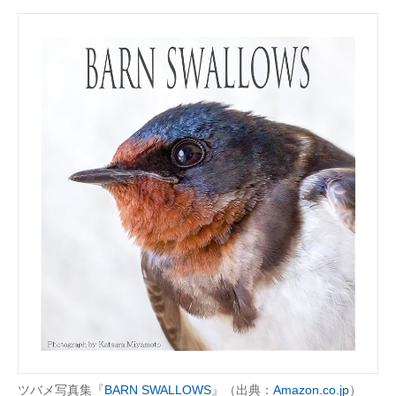
ツバメ写真集『
BARN SWALLOWS
』（出典：
Amazon.co.jp
）