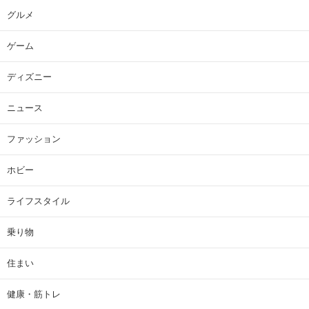
グルメ
ゲーム
ディズニー
ニュース
ファッション
ホビー
ライフスタイル
乗り物
住まい
健康・筋トレ