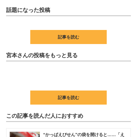
話題になった投稿
記事を読む
宮本さんの投稿をもっと見る
記事を読む
この記事を読んだ人におすすめ
“かっぱえびせん”の袋を開けると……「え