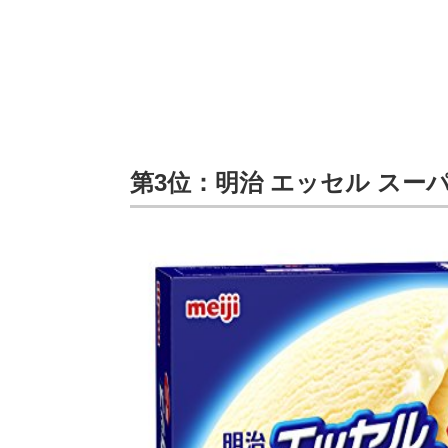
第3位：明治 エッセル スー