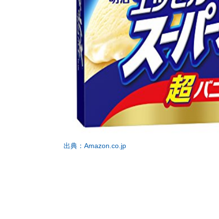
出典：Amazon.co.jp