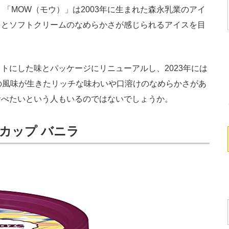
「MOW（モウ）」は2003年に生まれた森永乳業のアイ
クとソフトクリームのなめらかさが感じられるアイスを目
にした味とパッケージにリニューアルし、2023年には
の風味が生きたリッチな味わいや口溶けのなめらかさがあ
食べたいという人もいるのではないでしょうか。
カップ バニラ