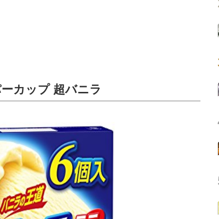
パーカップ 超バニラ