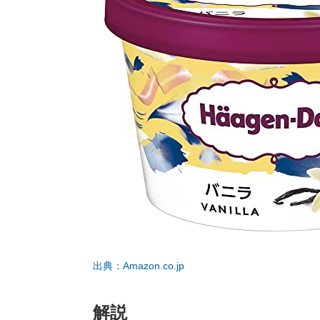
出典：Amazon.co.jp
解説