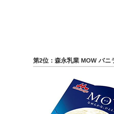
第2位：森永乳業 MOW バニ