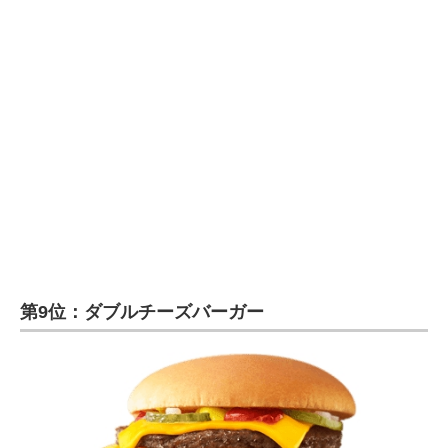
第9位：ダブルチーズバーガー