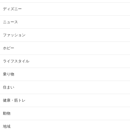
ディズニー
ニュース
ファッション
ホビー
ライフスタイル
乗り物
住まい
健康・筋トレ
動物
地域