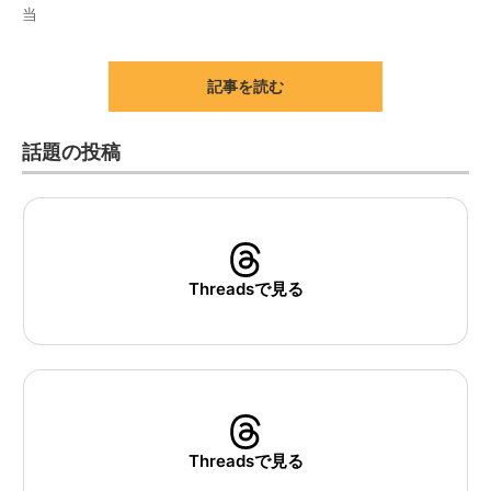
当
記事を読む
話題の投稿
Threadsで見る
Threadsで見る