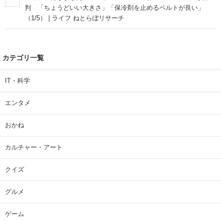
判 「ちょうどいい大きさ」「保冷剤を止めるベルトが良い」
（1/5） | ライフ ねとらぼリサーチ
カテゴリ一覧
IT・科学
エンタメ
おかね
カルチャー・アート
クイズ
グルメ
ゲーム