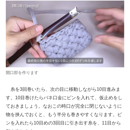
開口部を作ります
糸を3回巻いたら、次の目に移動しながら10目進みま
す。10目巻けたらバネ口金にピンを入れて、仮止めをし
ておきましょう。なおこの時口が完全に閉じないように
物を挟んでおくと、もう半分も巻きやすくなります。ピ
ンを入れたら10目めの3回目に引き出す糸を、11目から