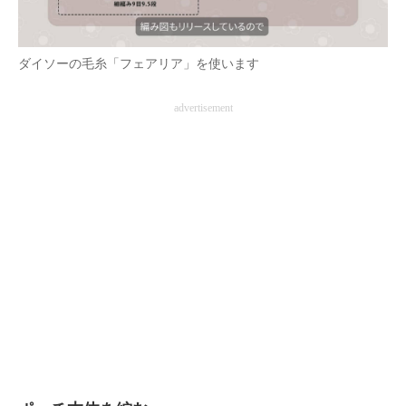
ダイソーの毛糸「フェアリア」を使います
advertisement