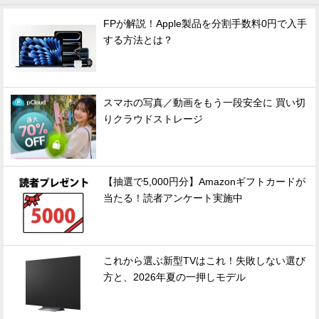
FPが解説！Apple製品を分割手数料0円で入手
する方法とは？
スマホの写真／動画をもう一段安全に 買い切
りクラウドストレージ
【抽選で5,000円分】Amazonギフトカードが
当たる！読者アンケート実施中
これから選ぶ新型TVはこれ！失敗しない選び
方と、2026年夏の一押しモデル