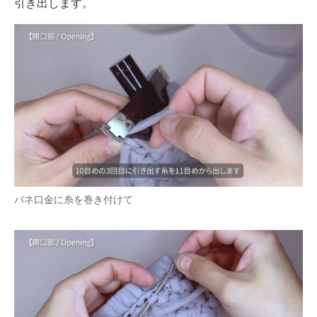
引き出します。
バネ口金に糸を巻き付けて