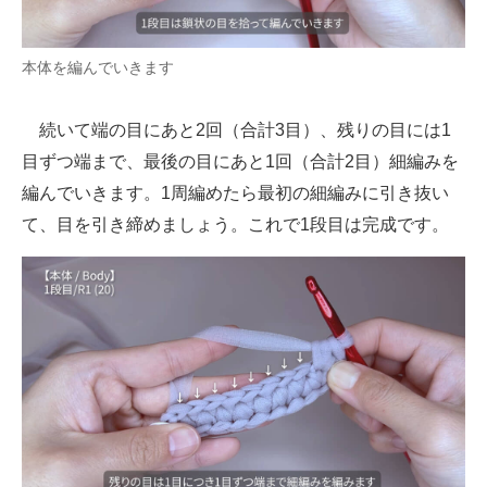
本体を編んでいきます
続いて端の目にあと2回（合計3目）、残りの目には1
目ずつ端まで、最後の目にあと1回（合計2目）細編みを
編んでいきます。1周編めたら最初の細編みに引き抜い
て、目を引き締めましょう。これで1段目は完成です。