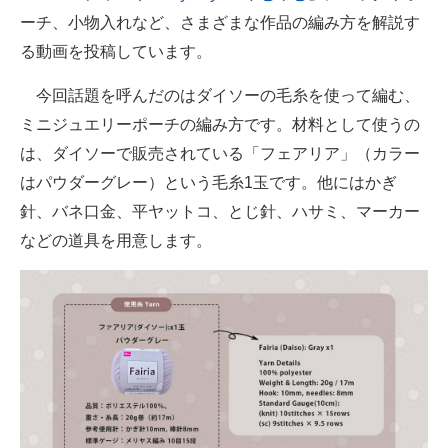
ーチ、小物入れなど、さまざまな作品の編み方を解説す
る動画を投稿しています。
今回話題を呼んだのはダイソーの毛糸を使って編む、
ミニジュエリーポーチの編み方です。材料として使うの
は、ダイソーで販売されている「フェアリア」（カラー
はパウダーグレー）という毛糸1玉です。他にはかぎ
針、バネ口金、平ヤットコ、とじ針、ハサミ、マーカー
などの道具を用意します。