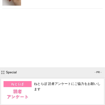
Special
- PR -
ねとらぼ 読者アンケートにご協力をお願いし
ます