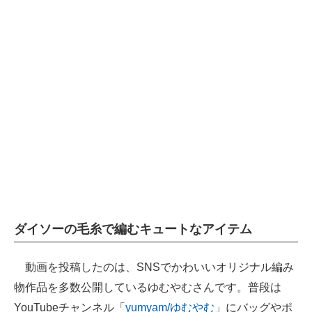
ダイソーの毛糸で編むキュートなアイテム
動画を投稿したのは、SNSでかわいいオリジナル編み
物作品を多数公開しているゆむやむさんです。普段は
YouTubeチャンネル「
yumyam/ゆむやむ
」にバッグやポ