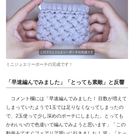
ミニジュエリーポーチの完成です！
「
早速編んでみました
」
「とっても素敵
」と反響
コメント欄には「早速編んでみました！ 目数が増えて
しまっていたようで1玉では足りなくなってしまったの
で、2玉使って少し深めのポーチにしました。とっても
かわいいので色違いで編んでみようと思います」「この
動画みてすぐフェアリア買いに行きました！ 笑」「とっ