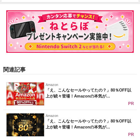
関連記事
Amazon
「え、こんなセールやってたの？」80％OFF以
上が続々登場！Amazonの本気が...
PR
Amazon
「え、こんなセールやってたの？」80％OFF以
上が続々登場！Amazonの本気が...
PR