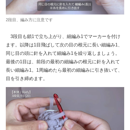
2段目、編み方に注意です
3段目も鎖1で立ち上がり、細編み1でマーカーを付け
ます。以降は1目飛ばして次の目の根元に長い細編み1、
同じ目の頭に針を入れて細編み1を繰り返しましょう。
最後の1目は、前段の最初の細編みの根元に針を入れて
長い細編み1。1周編めたら最初の細編みに引き抜いて、
目を引き締めます。