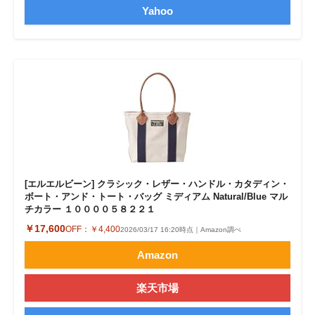
Yahoo
[エルエルビーン] クラシック・レザー・ハンドル・カタディン・
ボート・アンド・トート・バッグ ミディアム Natural/Blue マル
チカラー １００００５８２２１
￥17,600
OFF：
￥4,400
2026/03/17 16:20時点｜Amazon調べ
Amazon
楽天市場