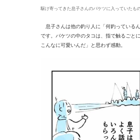
駆け寄ってきた息子さんのバケツに入っていたも
息子さんは他の釣り人に「何釣っているん
です。バケツの中のタコは、指で触るごと
こんなに可愛いんだ」と思わず感動。