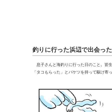
釣りに行った浜辺で出会っ
息子さんと海釣りに行った日のこと。皆生
「タコもらった」とバケツを持って駆け寄