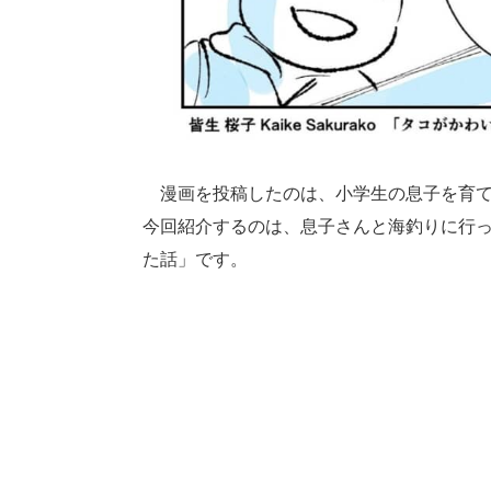
漫画を投稿したのは、小学生の息子を育て
今回紹介するのは、息子さんと海釣りに行
た話」です。