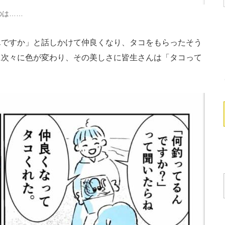
のは……
ですか」と話しかけて仲良くなり、タコをもらったそう
に次々に色が変わり、その美しさに皆生さんは「タコって