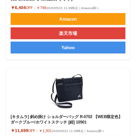
￥6,404
OFF：
￥796
2026/05/21 11:39時点｜Amazon調べ
Amazon
楽天市場
Yahoo
[キタムラ] 斜め掛け ショルダーバッグ R-0702 【WEB限定色】
ダークブルー/ホワイトステッチ [紺] 10901
￥11,699
OFF：
￥1,301
2026/05/21 11:39時点｜Amazon調べ