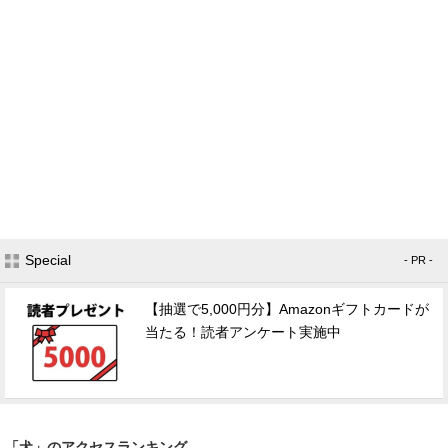
Special
- PR -
【抽選で5,000円分】Amazonギフトカードが
当たる！読者アンケート実施中
「犬」のアクセスランキング