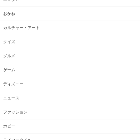
おかね
カルチャー・アート
クイズ
グルメ
ゲーム
ディズニー
ニュース
ファッション
ホビー