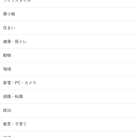
ライフスタイル
乗り物
住まい
健康・筋トレ
動物
地域
家電・PC・カメラ
就職・転職
政治
教育・子育て