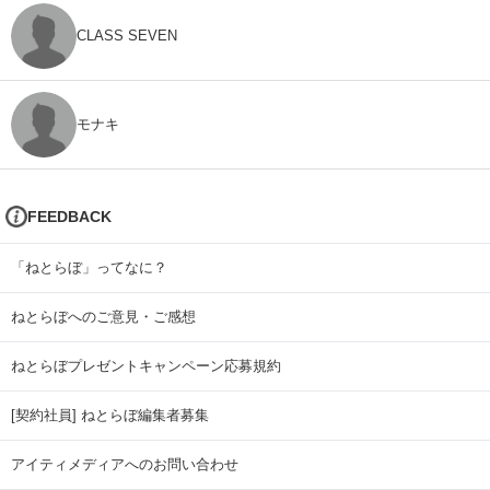
CLASS SEVEN
モナキ
FEEDBACK
「ねとらぼ」ってなに？
ねとらぼへのご意見・ご感想
ねとらぼプレゼントキャンペーン応募規約
[契約社員] ねとらぼ編集者募集
アイティメディアへのお問い合わせ