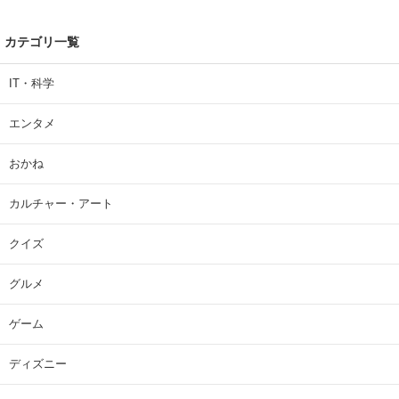
カテゴリ一覧
IT・科学
エンタメ
おかね
カルチャー・アート
クイズ
グルメ
ゲーム
ディズニー