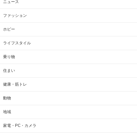
ニュース
ファッション
ホビー
ライフスタイル
乗り物
住まい
健康・筋トレ
動物
地域
家電・PC・カメラ