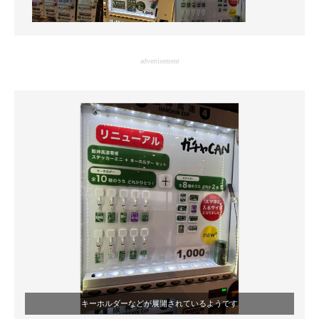
advertisement
キーホルダーなどが展開されているようです