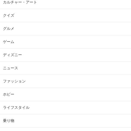
カルチャー・アート
クイズ
グルメ
ゲーム
ディズニー
ニュース
ファッション
ホビー
ライフスタイル
乗り物