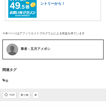
ントリーから！
※本ページはアフィリエイトプログラムによる収益を得ています
筆者：五月アメボシ
関連タグ
車
TOP
乗り物
車
>
>