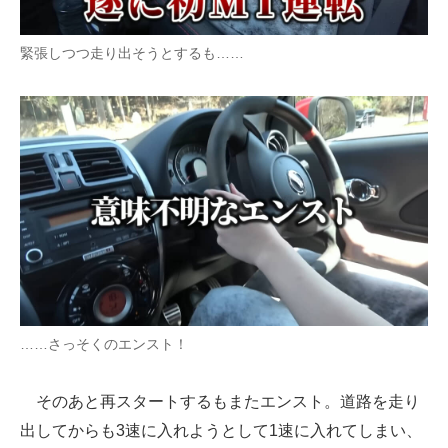
緊張しつつ走り出そうとするも……
……さっそくのエンスト！
そのあと再スタートするもまたエンスト。道路を走り
出してからも3速に入れようとして1速に入れてしまい、