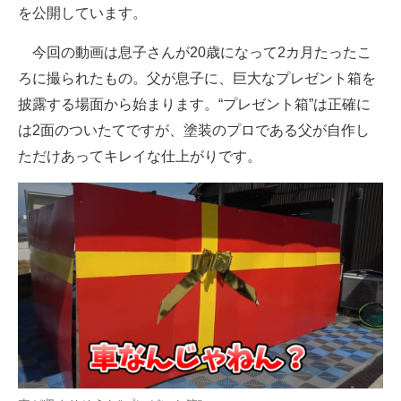
を公開しています。
今回の動画は息子さんが20歳になって2カ月たったこ
ろに撮られたもの。父が息子に、巨大なプレゼント箱を
披露する場面から始まります。“プレゼント箱”は正確に
は2面のついたてですが、塗装のプロである父が自作し
ただけあってキレイな仕上がりです。