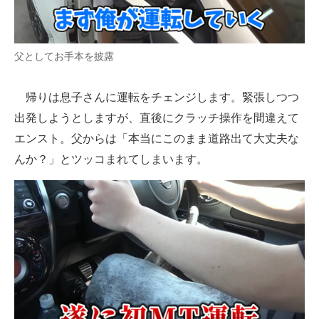
父としてお手本を披露
帰りは息子さんに運転をチェンジします。緊張しつつ
出発しようとしますが、直後にクラッチ操作を間違えて
エンスト。父からは「本当にこのまま道路出て大丈夫な
んか？」とツッコまれてしまいます。