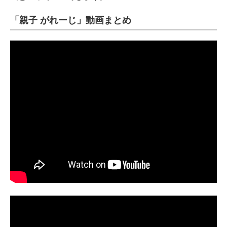
「親子 がれーじ」動画まとめ