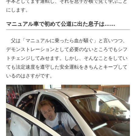
手本としてまず運転し、それを息子が横で見て学ぶこと
にします。
マニュアル車で初めて公道に出た息子は……
父は「マニュアルに乗ったら血が騒ぐ」と言いつつ、
デモンストレーションとして必要のないところでもシフ
トチェンジしてみせます。しかし、そんなことをしてい
ても法定速度を遵守した安全運転をきちんとキープして
いるのはさすがです。