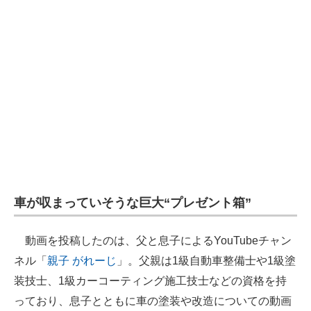
車が収まっていそうな巨大“プレゼント箱”
動画を投稿したのは、父と息子によるYouTubeチャン
ネル「
親子 がれーじ
」。父親は1級自動車整備士や1級塗
装技士、1級カーコーティング施工技士などの資格を持
っており、息子とともに車の塗装や改造についての動画