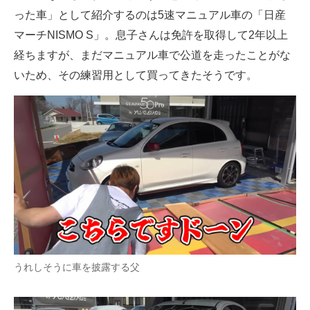
った車」として紹介するのは5速マニュアル車の「日産
マーチNISMO S」。息子さんは免許を取得して2年以上
経ちますが、まだマニュアル車で公道を走ったことがな
いため、その練習用として買ってきたそうです。
うれしそうに車を披露する父