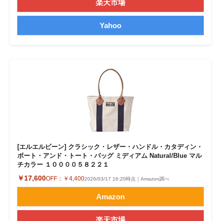
楽天市場
Yahoo
[エルエルビーン] クラシック・レザー・ハンドル・カタディン・
ボート・アンド・トート・バッグ ミディアム Natural/Blue マル
チカラー １００００５８２２１
￥17,600
OFF：
￥4,400
2026/03/17 16:20時点｜Amazon調べ
Amazon
楽天市場