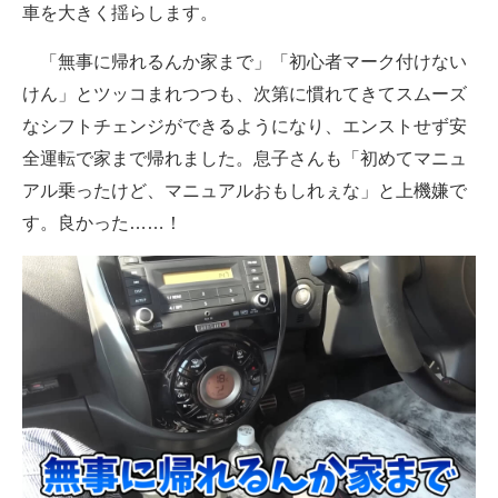
車を大きく揺らします。
「無事に帰れるんか家まで」「初心者マーク付けない
けん」とツッコまれつつも、次第に慣れてきてスムーズ
なシフトチェンジができるようになり、エンストせず安
全運転で家まで帰れました。息子さんも「初めてマニュ
アル乗ったけど、マニュアルおもしれぇな」と上機嫌で
す。良かった……！