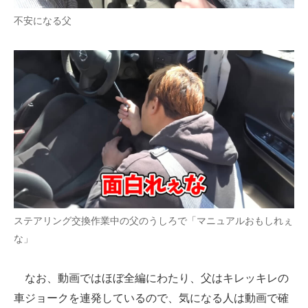
不安になる父
ステアリング交換作業中の父のうしろで「マニュアルおもしれぇ
な」
なお、動画ではほぼ全編にわたり、父はキレッキレの
車ジョークを連発しているので、気になる人は動画で確