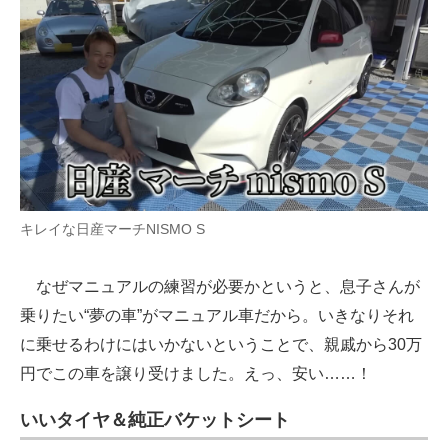
キレイな日産マーチNISMO S
なぜマニュアルの練習が必要かというと、息子さんが
乗りたい“夢の車”がマニュアル車だから。いきなりそれ
に乗せるわけにはいかないということで、親戚から30万
円でこの車を譲り受けました。えっ、安い……！
いいタイヤ＆純正バケットシート