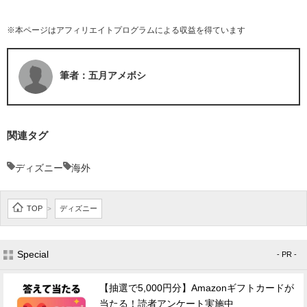
※本ページはアフィリエイトプログラムによる収益を得ています
筆者：五月アメボシ
関連タグ
ディズニー
海外
TOP
ディズニー
>
Special
- PR -
【抽選で5,000円分】Amazonギフトカードが
当たる！読者アンケート実施中