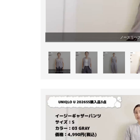
ノースリー