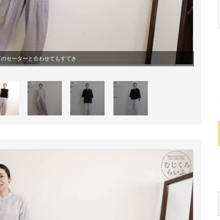
ブのセーターと合わせてもすてき