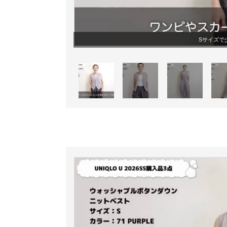
Sサイズで