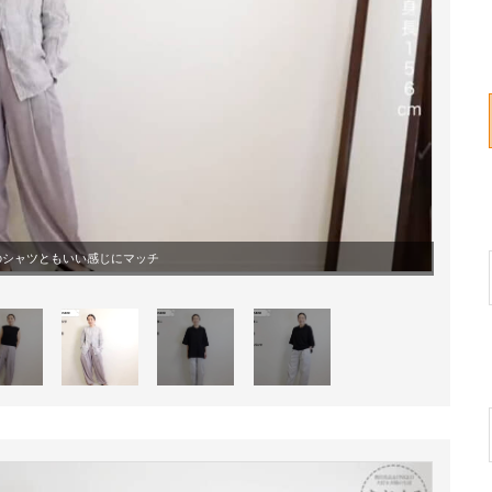
のシャツともいい感じにマッチ