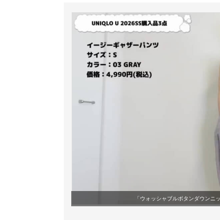
「ウォッシャブルボタンダウンニ