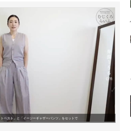
ットベスト」と「イージーギャザーパンツ」をセットで