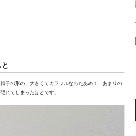
んと
帽子の形の、大きくてカラフルなわたあめ！ あまりの
が隠れてしまったほどです。