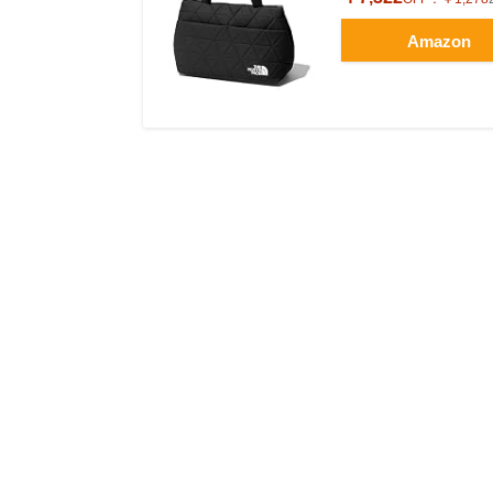
Amazon