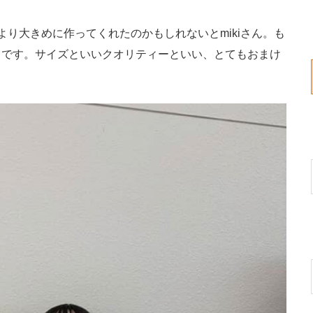
り大きめに作ってくれたのかもしれないとmikiさん。も
うです。サイズといいクオリティーといい、とてもおまけ