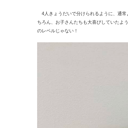
4人きょうだいで分けられるように、通常よ
ちろん、お子さんたちも大喜びしていたよ
のレベルじゃない！