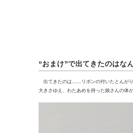
“おまけ”で出てきたのはな
出てきたのは……リボンの付いたとんがり
大きさゆえ、わたあめを持った娘さんの体