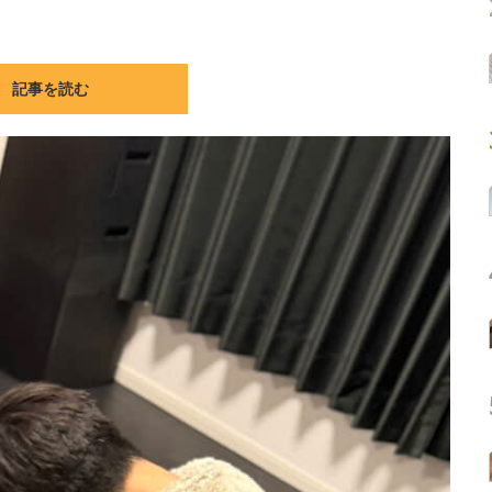
記事を読む