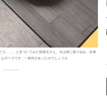
だろ……」と近づいてみた投稿主さん。夫は床に座り込み、自身
うなポーズです。一体何があったのでしょうか
advertisement