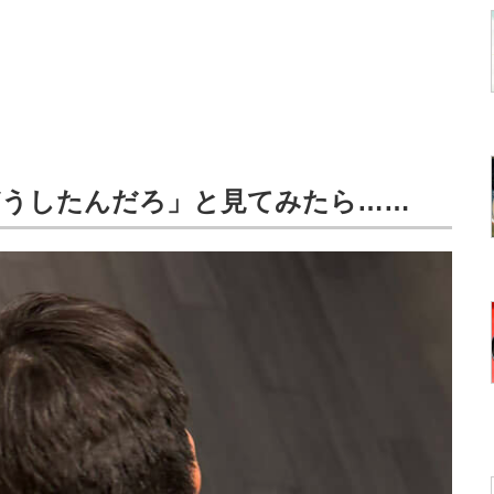
どうしたんだろ」と見てみたら……