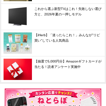
これから選ぶ新型TVはこれ！失敗しない選び
方と、2026年夏の一押しモデル
【iHerb】「迷ったらこれ！」みんなが"リピ
買い"している人気商品
【抽選で5,000円分】Amazonギフトカードが
当たる！読者アンケート実施中