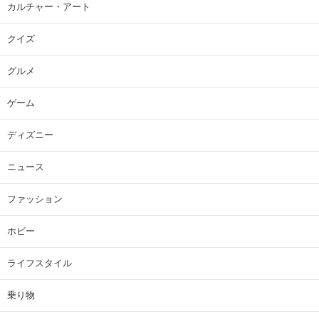
カルチャー・アート
クイズ
グルメ
ゲーム
ディズニー
ニュース
ファッション
ホビー
ライフスタイル
乗り物