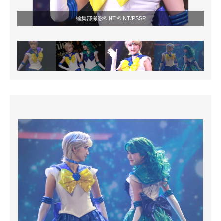
編集部撮影© NT © NT/PSSP