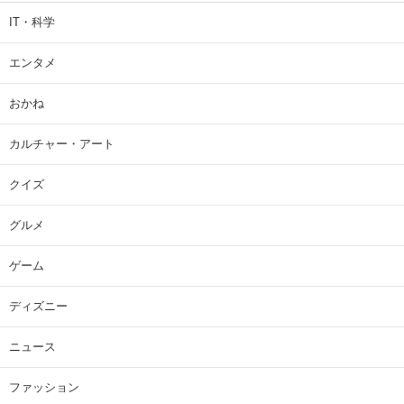
IT・科学
エンタメ
おかね
カルチャー・アート
クイズ
グルメ
ゲーム
ディズニー
ニュース
ファッション