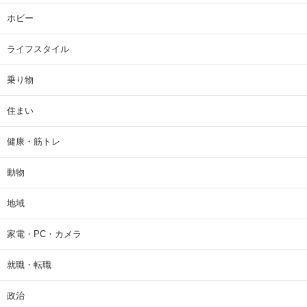
ホビー
ライフスタイル
乗り物
住まい
健康・筋トレ
動物
地域
家電・PC・カメラ
就職・転職
政治