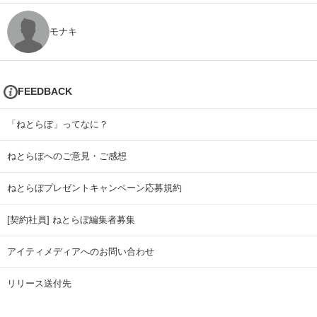
モナキ
FEEDBACK
「ねとらぼ」ってなに？
ねとらぼへのご意見・ご感想
ねとらぼプレゼントキャンペーン応募規約
[契約社員] ねとらぼ編集者募集
アイティメディアへのお問い合わせ
リリース送付先
広告掲載のお問い合わせ