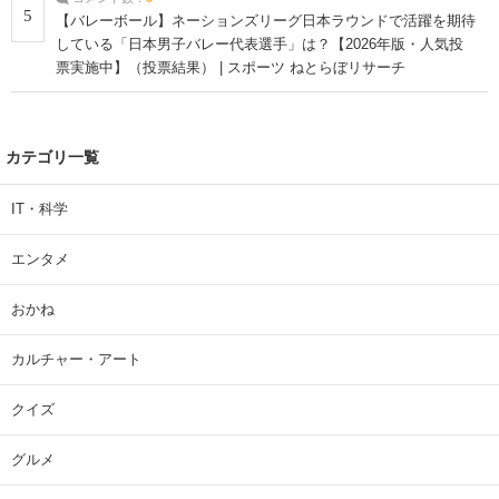
5
【バレーボール】ネーションズリーグ日本ラウンドで活躍を期待
している「日本男子バレー代表選手」は？【2026年版・人気投
票実施中】（投票結果） | スポーツ ねとらぼリサーチ
カテゴリ一覧
IT・科学
エンタメ
おかね
カルチャー・アート
クイズ
グルメ