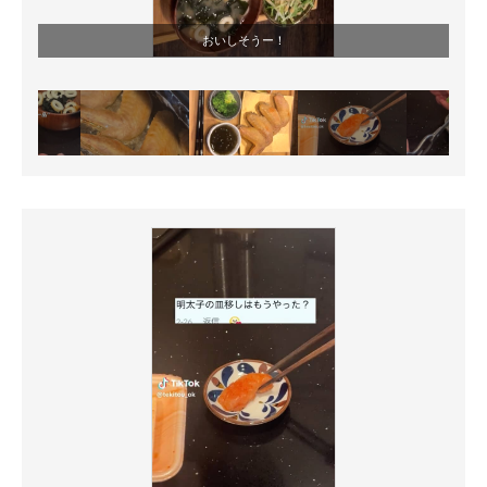
おいしそうー！