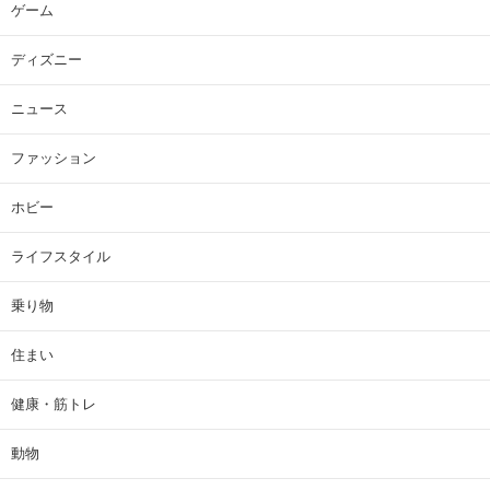
ゲーム
ディズニー
ニュース
ファッション
ホビー
ライフスタイル
乗り物
住まい
健康・筋トレ
動物