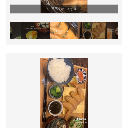
手羽先がこんがり