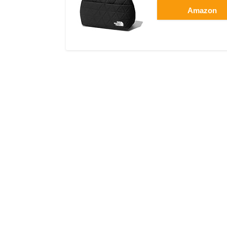
Amazon