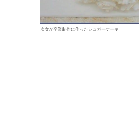
次女が卒業制作に作ったシュガーケーキ