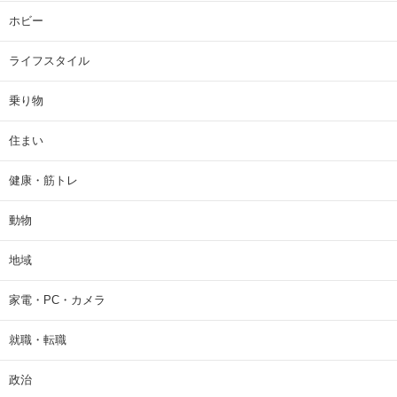
ホビー
ライフスタイル
乗り物
住まい
健康・筋トレ
動物
地域
家電・PC・カメラ
就職・転職
政治