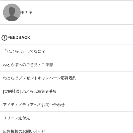
モナキ
FEEDBACK
「ねとらぼ」ってなに？
ねとらぼへのご意見・ご感想
ねとらぼプレゼントキャンペーン応募規約
[契約社員] ねとらぼ編集者募集
アイティメディアへのお問い合わせ
リリース送付先
広告掲載のお問い合わせ