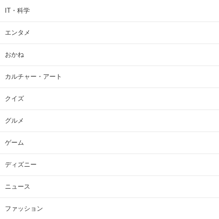
IT・科学
エンタメ
おかね
カルチャー・アート
クイズ
グルメ
ゲーム
ディズニー
ニュース
ファッション