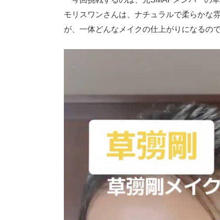
モリスワンさんは、ナチュラルで柔らかな
が、一体どんなメイクの仕上がりになるの