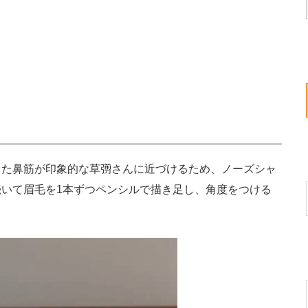
た鼻筋が印象的な草彅さんに近づけるため、ノーズシャ
いて眉毛を1本ずつペンシルで描き足し、角度をつける