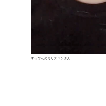
すっぴんのモリスワンさん