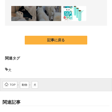
記事に戻る
関連タグ
犬
TOP
動物
犬
>
>
関連記事