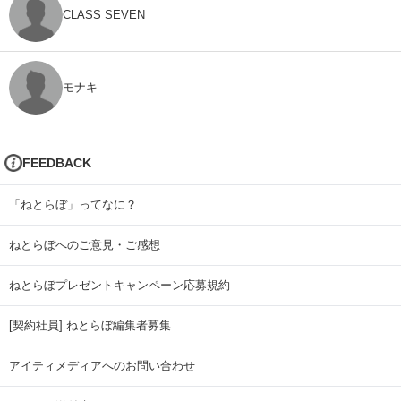
CLASS SEVEN
モナキ
FEEDBACK
「ねとらぼ」ってなに？
ねとらぼへのご意見・ご感想
ねとらぼプレゼントキャンペーン応募規約
[契約社員] ねとらぼ編集者募集
アイティメディアへのお問い合わせ