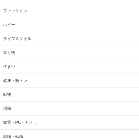
ファッション
ホビー
ライフスタイル
乗り物
住まい
健康・筋トレ
動物
地域
家電・PC・カメラ
就職・転職