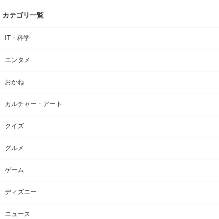
カテゴリ一覧
IT・科学
エンタメ
おかね
カルチャー・アート
クイズ
グルメ
ゲーム
ディズニー
ニュース