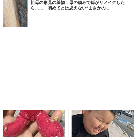
祖母の形見の着物→母の頼みで孫がリメイクした
ら…… 初めてとは思えない“まさかの...