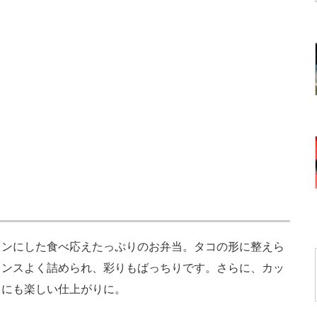
…
ンにした食べ応えたっぷりのお弁当。タコの形に整えら
ランスよく詰められ、彩りもばっちりです。さらに、カッ
目にも楽しい仕上がりに。