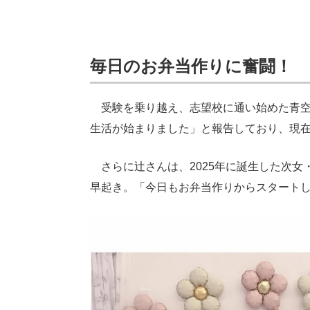
毎日のお弁当作りに奮闘！
受験を乗り越え、志望校に通い始めた青空
生活が始まりました」と報告しており、現
さらに辻さんは、2025年に誕生した次女
早起き。「今日もお弁当作りからスタート