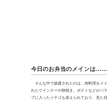
今日のお弁当のメインは…
そんな中で披露されたのは、肉料理をメイ
れたウインナーや卵焼き、ポテトなどがバ
プに入ったイチゴも添えられており、見た