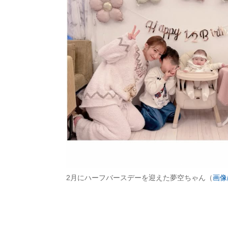
2月にハーフバースデーを迎えた夢空ちゃん（
画像