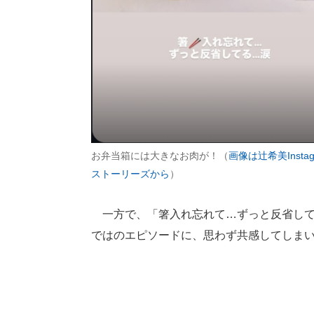
お弁当箱には大きなお肉が！（
画像は辻希美Instag
ストーリーズから
）
一方で、「箸入れ忘れて…ずっと反省して
ではのエピソードに、思わず共感してしま