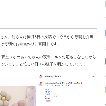
さん。辻さんは同月8日の投稿で「今日から毎朝お弁当
在は毎朝のお弁当作りに奮闘中です。
・夢空（ゆめあ）ちゃんの夜間ミルク対応もこなしながら
しています」と忙しい日々の様子を明かしています。