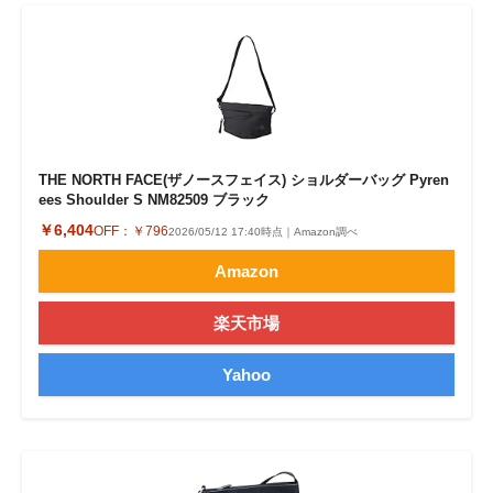
THE NORTH FACE(ザノースフェイス) ショルダーバッグ Pyren
ees Shoulder S NM82509 ブラック
￥6,404
OFF：
￥796
2026/05/12 17:40時点｜Amazon調べ
Amazon
楽天市場
Yahoo