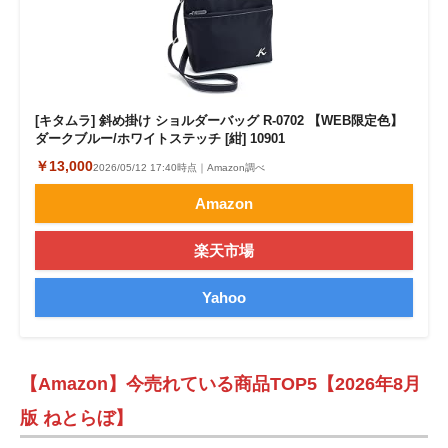
[キタムラ] 斜め掛け ショルダーバッグ R-0702 【WEB限定色】
ダークブルー/ホワイトステッチ [紺] 10901
￥13,000
2026/05/12 17:40時点｜Amazon調べ
Amazon
楽天市場
Yahoo
【Amazon】今売れている商品TOP5【2026年8月
版 ねとらぼ】