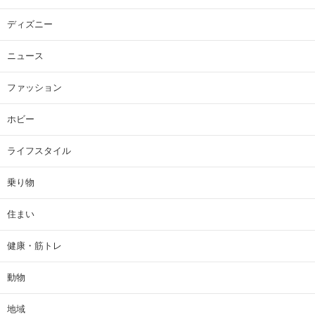
ディズニー
ニュース
ファッション
ホビー
ライフスタイル
乗り物
住まい
健康・筋トレ
動物
地域