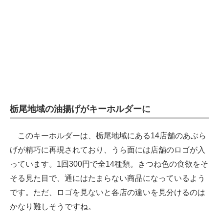
栃尾地域の油揚げがキーホルダーに
このキーホルダーは、栃尾地域にある14店舗のあぶら
げが精巧に再現されており、うら面には店舗のロゴが入
っています。1回300円で全14種類。きつね色の食欲をそ
そる見た目で、通にはたまらない商品になっているよう
です。ただ、ロゴを見ないと各店の違いを見分けるのは
かなり難しそうですね。