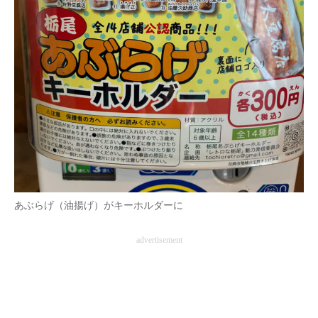
あぶらげ（油揚げ）がキーホルダーに
advertisement