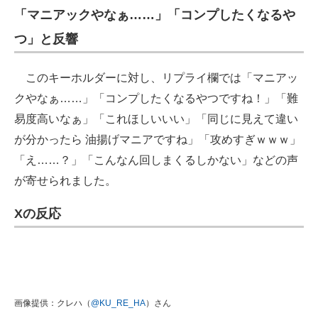
「マニアックやなぁ……」「コンプしたくなるや
つ」と反響
このキーホルダーに対し、リプライ欄では「マニアッ
クやなぁ……」「コンプしたくなるやつですね！」「難
易度高いなぁ」「これほしいいい」「同じに見えて違い
が分かったら 油揚げマニアですね」「攻めすぎｗｗｗ」
「え……？」「こんなん回しまくるしかない」などの声
が寄せられました。
Xの反応
画像提供：クレハ（
@KU_RE_HA
）さん