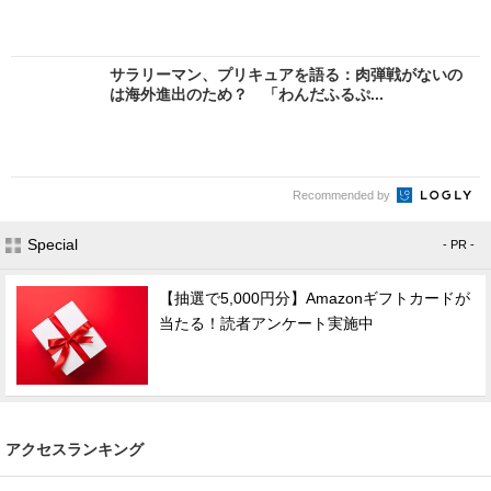
サラリーマン、プリキュアを語る：肉弾戦がないの
は海外進出のため？ 「わんだふるぷ...
Recommended by
Special
- PR -
【抽選で5,000円分】Amazonギフトカードが
当たる！読者アンケート実施中
アクセスランキング