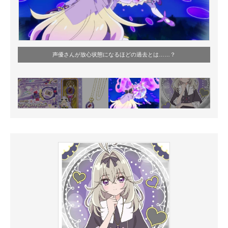
声優さんが放心状態になるほどの過去とは……？