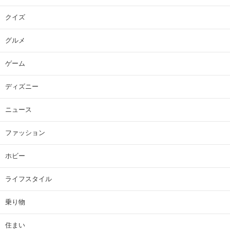
クイズ
グルメ
ゲーム
ディズニー
ニュース
ファッション
ホビー
ライフスタイル
乗り物
住まい