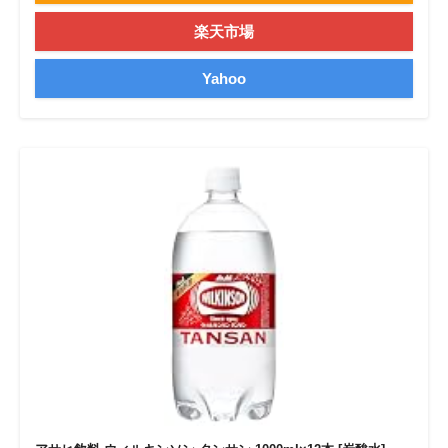
楽天市場
Yahoo