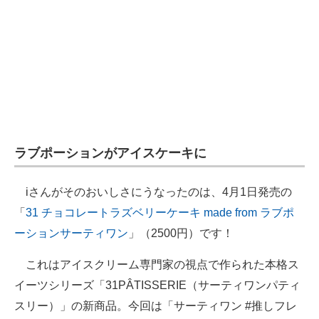
ラブポーションがアイスケーキに
iさんがそのおいしさにうなったのは、4月1日発売の
「
31 チョコレートラズベリーケーキ made from ラブポ
ーションサーティワン
」（2500円）です！
これはアイスクリーム専門家の視点で作られた本格ス
イーツシリーズ「31PÂTISSERIE（サーティワンパティ
スリー）」の新商品。今回は「サーティワン #推しフレ