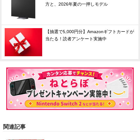
方と、2026年夏の一押しモデル
【抽選で5,000円分】Amazonギフトカードが
当たる！読者アンケート実施中
関連記事