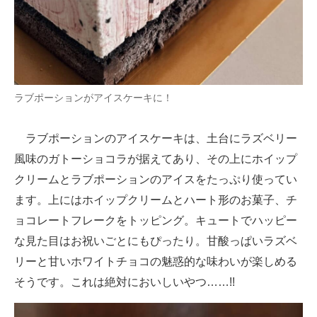
ラブポーションがアイスケーキに！
ラブポーションのアイスケーキは、土台にラズベリー
風味のガトーショコラが据えてあり、その上にホイップ
クリームとラブポーションのアイスをたっぷり使ってい
ます。上にはホイップクリームとハート形のお菓子、チ
ョコレートフレークをトッピング。キュートでハッピー
な見た目はお祝いごとにもぴったり。甘酸っぱいラズベ
リーと甘いホワイトチョコの魅惑的な味わいが楽しめる
そうです。これは絶対においしいやつ……!!