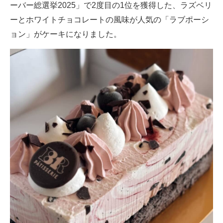
ーバー総選挙2025」で2度目の1位を獲得した、ラズベリ
ーとホワイトチョコレートの風味が人気の「ラブポーシ
ョン」がケーキになりました。