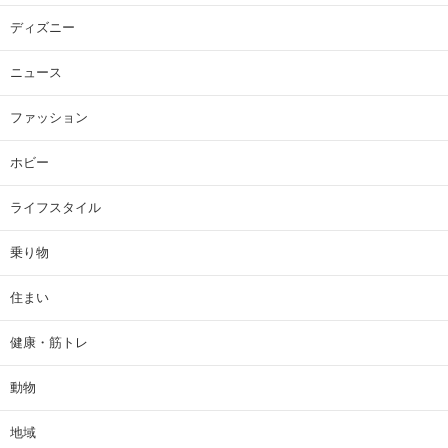
ディズニー
ニュース
ファッション
ホビー
ライフスタイル
乗り物
住まい
健康・筋トレ
動物
地域