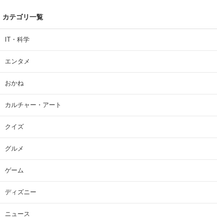
カテゴリ一覧
IT・科学
エンタメ
おかね
カルチャー・アート
クイズ
グルメ
ゲーム
ディズニー
ニュース