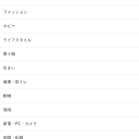
ファッション
ホビー
ライフスタイル
乗り物
住まい
健康・筋トレ
動物
地域
家電・PC・カメラ
就職・転職