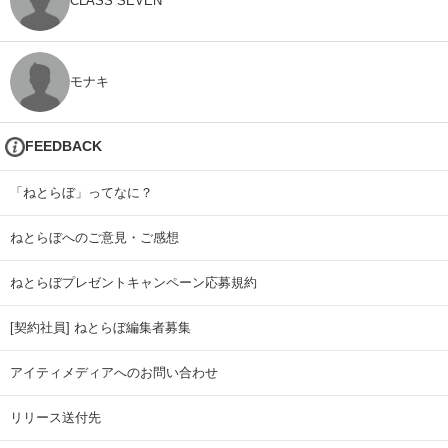
CLASS SEVEN
モナキ
FEEDBACK
「ねとらぼ」ってなに？
ねとらぼへのご意見・ご感想
ねとらぼプレゼントキャンペーン応募規約
[契約社員] ねとらぼ編集者募集
アイティメディアへのお問い合わせ
リリース送付先