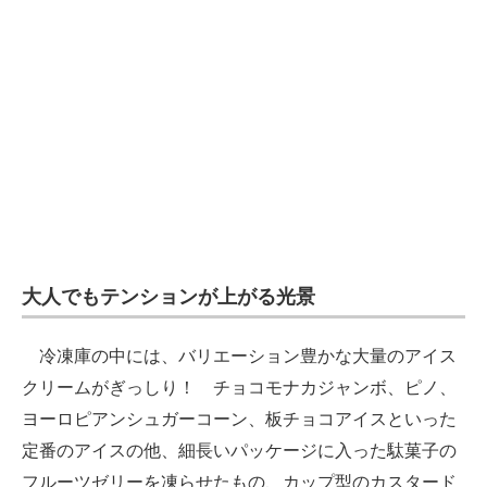
大人でもテンションが上がる光景
冷凍庫の中には、バリエーション豊かな大量のアイス
クリームがぎっしり！ チョコモナカジャンボ、ピノ、
ヨーロピアンシュガーコーン、板チョコアイスといった
定番のアイスの他、細長いパッケージに入った駄菓子の
フルーツゼリーを凍らせたもの、カップ型のカスタード