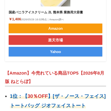
国産バニラアイスクリーム 2L 熊本県 業務用大容量
￥1,406
2026/05/26 16:02時点｜Amazon調べ
Amazon
楽天市場
Yahoo
【Amazon】今売れている商品TOP5【2026年8月
版 ねとらぼ】
1位：
【
30％OFF
】
[ザ・ノース・フェイス]
トートバッグ ジオフェイストート