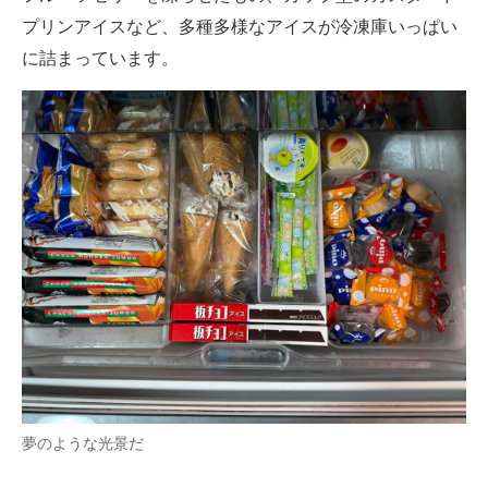
プリンアイスなど、多種多様なアイスが冷凍庫いっぱい
に詰まっています。
夢のような光景だ