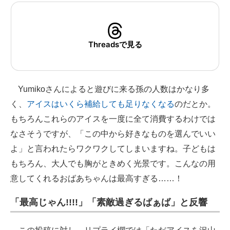
Threadsで見る
Yumikoさんによると遊びに来る孫の人数はかなり多
く、
アイスはいくら補給しても足りなくなる
のだとか。
もちろんこれらのアイスを一度に全て消費するわけでは
なさそうですが、「この中から好きなものを選んでいい
よ」と言われたらワクワクしてしまいますね。子どもは
もちろん、大人でも胸がときめく光景です。こんなの用
意してくれるおばあちゃんは最高すぎる……！
「最高じゃん!!!!」「素敵過ぎるばぁば」と反響