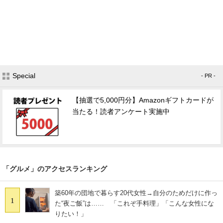
Special
- PR -
【抽選で5,000円分】Amazonギフトカードが
当たる！読者アンケート実施中
「グルメ」のアクセスランキング
築60年の団地で暮らす20代女性→自分のためだけに作っ
1
た“夜ご飯”は…… 「これぞ手料理」「こんな女性にな
りたい！」