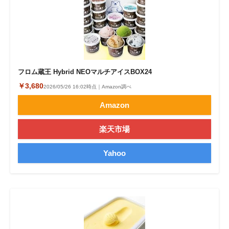
フロム蔵王 Hybrid NEOマルチアイスBOX24
￥3,680
2026/05/26 16:02時点｜Amazon調べ
Amazon
楽天市場
Yahoo