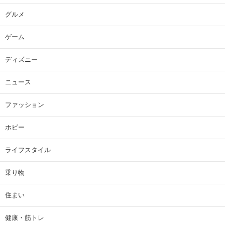
グルメ
ゲーム
ディズニー
ニュース
ファッション
ホビー
ライフスタイル
乗り物
住まい
健康・筋トレ