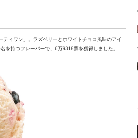
ーティワン」。ラズベリーとホワイトチョコ風味のアイ
名を持つフレーバーで、6万9318票を獲得しました。