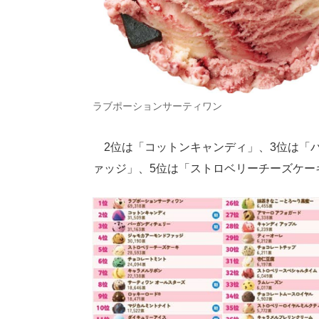
ラブポーションサーティワン
2位は「コットンキャンディ」、3位は「バ
ァッジ」、5位は「ストロベリーチーズケー