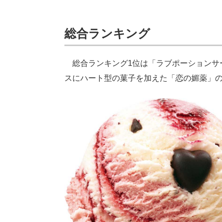
総合ランキング
総合ランキング1位は「ラブポーションサ
スにハート型の菓子を加えた「恋の媚薬」の