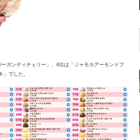
ーガンディチェリー」、4位は「ジャモカアーモンドフ
キ」でした。