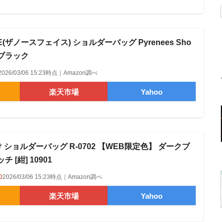
CE(ザノースフェイス) ショルダーバッグ Pyrenees Sho
9 ブラック
2026/03/06 15:23時点｜Amazon調べ
楽天市場
Yahoo
け ショルダーバッグ R-0702 【WEB限定色】 ダークブ
 [紺] 10901
0
2026/03/06 15:23時点｜Amazon調べ
楽天市場
Yahoo