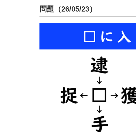
問題（26/05/23）