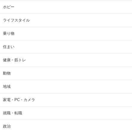
ホビー
ライフスタイル
乗り物
住まい
健康・筋トレ
動物
地域
家電・PC・カメラ
就職・転職
政治