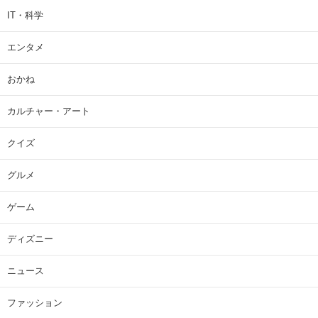
IT・科学
エンタメ
おかね
カルチャー・アート
クイズ
グルメ
ゲーム
ディズニー
ニュース
ファッション