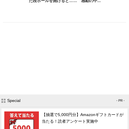
た段ボールを開けると…… 感動の中...
Special
- PR -
【抽選で5,000円分】Amazonギフトカードが
当たる！読者アンケート実施中