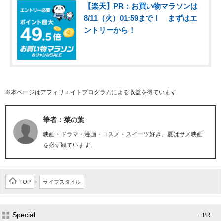
【楽天】PR：お買い物マラソンは
8/11（火）01:59まで！ まずはエ
ントリーから！
※本ページはアフィリエイトプログラムによる収益を得ています
筆者：菜の葉
映画・ドラマ・漫画・コスメ・スイーツ好き。夏はサメ映画
を必ず観ています。
TOP
ライフスタイル
>
Special
- PR -