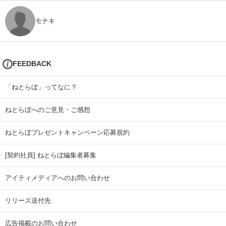
モナキ
FEEDBACK
「ねとらぼ」ってなに？
ねとらぼへのご意見・ご感想
ねとらぼプレゼントキャンペーン応募規約
[契約社員] ねとらぼ編集者募集
アイティメディアへのお問い合わせ
リリース送付先
広告掲載のお問い合わせ