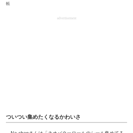
帳
advertisement
ついつい集めたくなるかわいさ