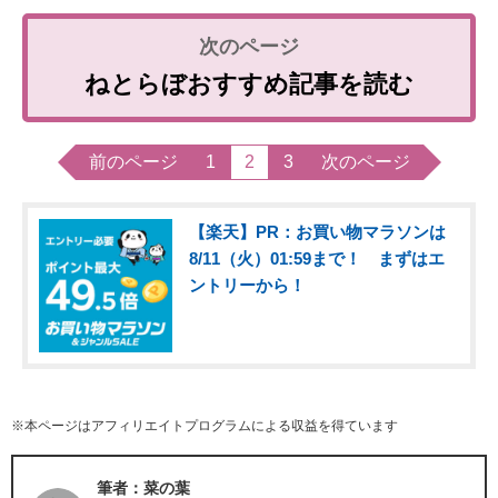
ねとらぼおすすめ記事を読む
前のページ
1
2
3
次のページ
【楽天】PR：お買い物マラソンは
8/11（火）01:59まで！ まずはエ
ントリーから！
※本ページはアフィリエイトプログラムによる収益を得ています
筆者：菜の葉