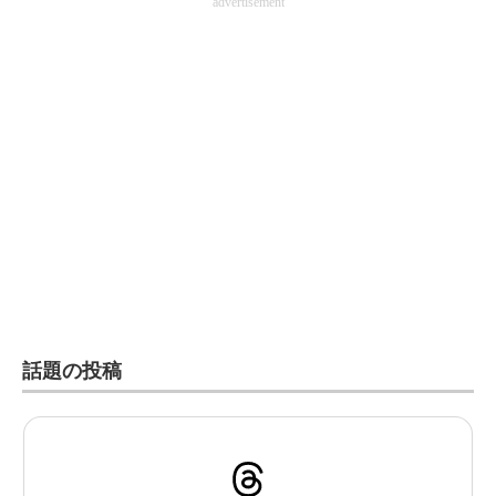
advertisement
話題の投稿