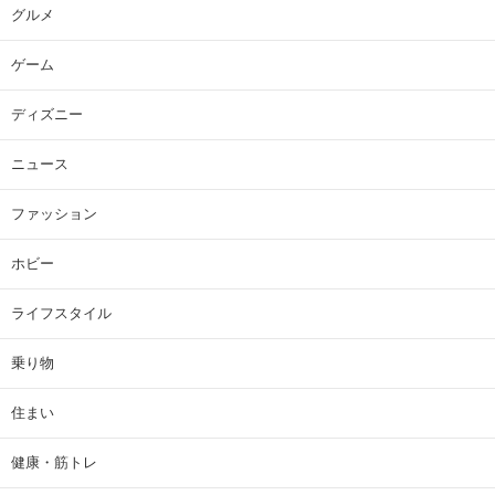
グルメ
ゲーム
ディズニー
ニュース
ファッション
ホビー
ライフスタイル
乗り物
住まい
健康・筋トレ