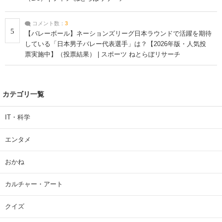
コメント数：
3
5
【バレーボール】ネーションズリーグ日本ラウンドで活躍を期待
している「日本男子バレー代表選手」は？【2026年版・人気投
票実施中】（投票結果） | スポーツ ねとらぼリサーチ
カテゴリ一覧
IT・科学
エンタメ
おかね
カルチャー・アート
クイズ