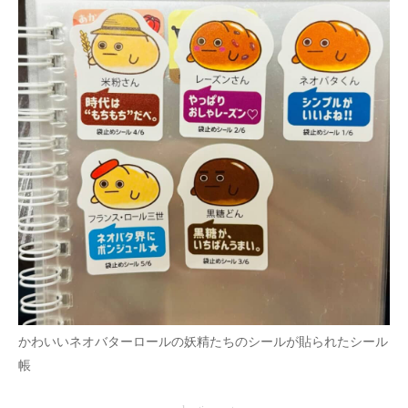
かわいいネオバターロールの妖精たちのシールが貼られたシール
帳