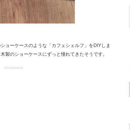
ョーケースのような「カフェシェルフ」をDIYしま
る木製のショーケースにずっと憧れてきたそうです。
advertisement