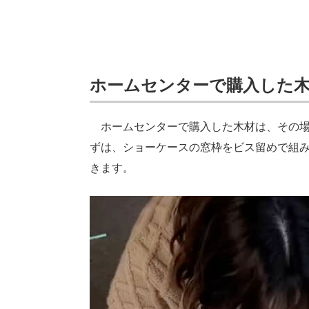
ホームセンターで購入した
ホームセンターで購入した木材は、その場
ずは、ショーケースの窓枠をビス留めで組み
きます。