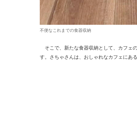
不便なこれまでの食器収納
そこで、新たな食器収納として、カフェのシ
す。さちゃさんは、おしゃれなカフェにあ