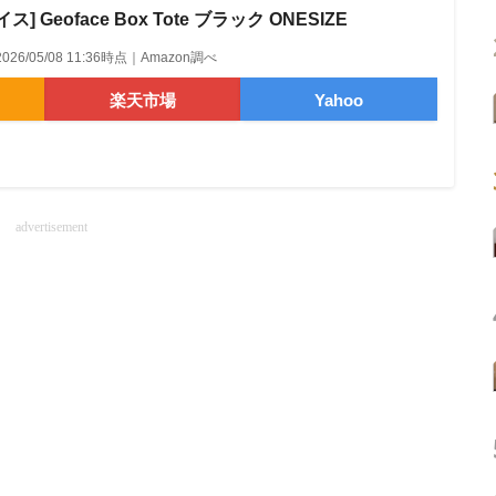
 Geoface Box Tote ブラック ONESIZE
2026/05/08 11:36時点｜Amazon調べ
楽天市場
Yahoo
advertisement