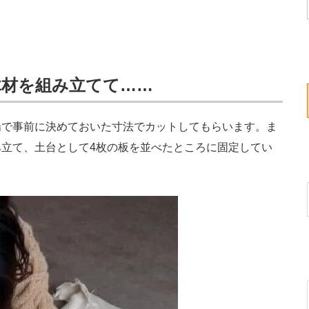
木材を組み立てて……
で事前に決めておいた寸法でカットしてもらいます。ま
立て、土台として4枚の板を並べたところに固定してい