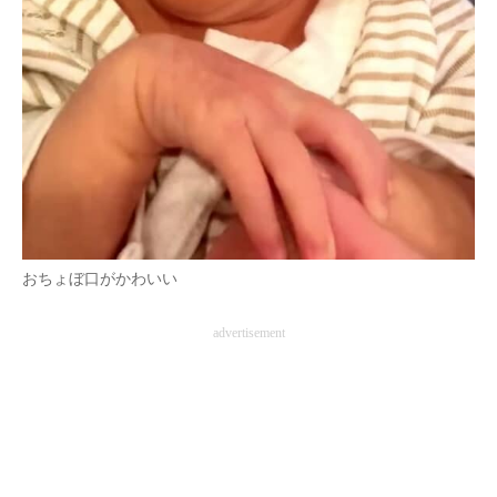
おちょぼ口がかわいい
advertisement