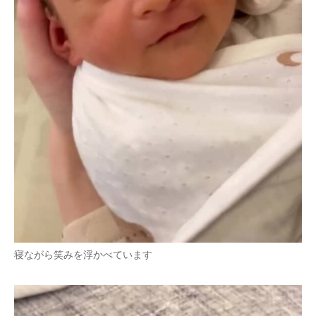
寝ながら笑みを浮かべています