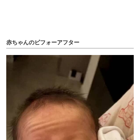
赤ちゃんのビフォーアフター