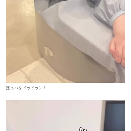
ほっぺをドゥドゥン！