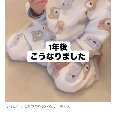
うれしそうにおやつを食べるふーちゃん