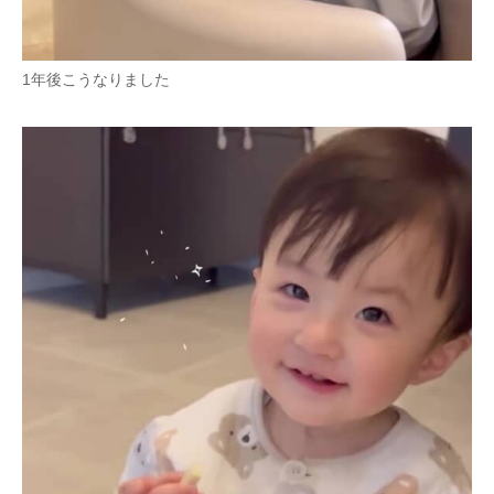
1年後こうなりました