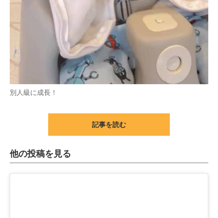
別人級に成長！
記事を読む
他の投稿を見る