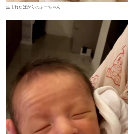
生まれたばかりのふーちゃん