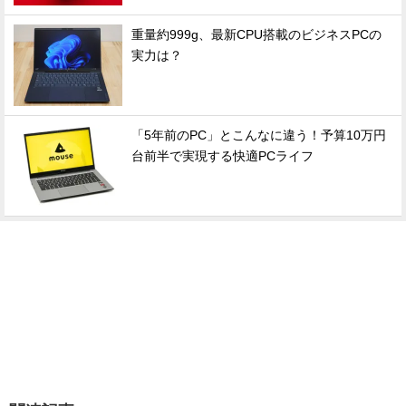
重量約999g、最新CPU搭載のビジネスPCの
実力は？
「5年前のPC」とこんなに違う！予算10万円
台前半で実現する快適PCライフ