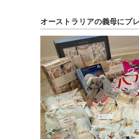
オーストラリアの義母にプ