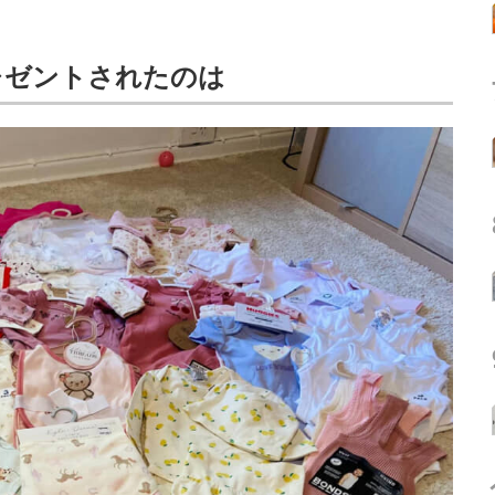
レゼントされたのは