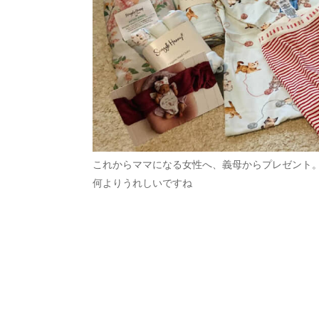
これからママになる女性へ、義母からプレゼント
何よりうれしいですね