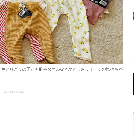
。色とりどりの子ども服やタオルなどがどっさり！ その気持ちが
advertisement