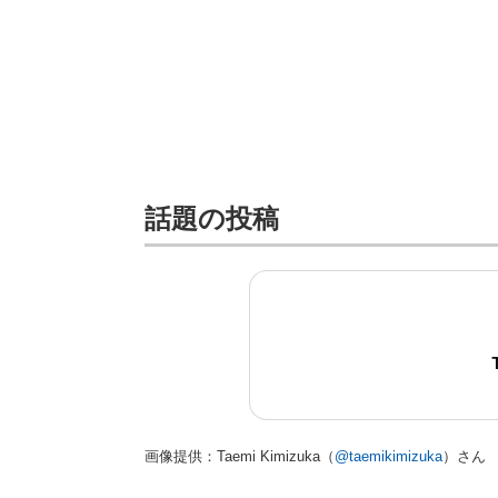
話題の投稿
画像提供：Taemi Kimizuka（
@taemikimizuka
）さん