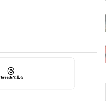
Threadsで見る