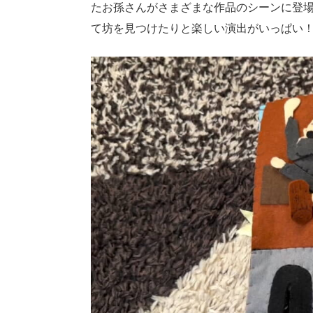
たお孫さんがさまざまな作品のシーンに登
て坊を見つけたりと楽しい演出がいっぱい