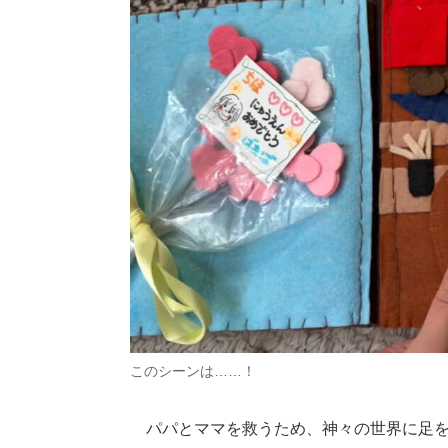
このシーンは……！
パパとママを救うため、神々の世界に足を