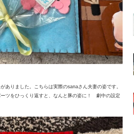
ありました。こちらは実際のsanaさん夫妻の姿です。
パーツをひっくり返すと、なんと豚の姿に！ 劇中の設定