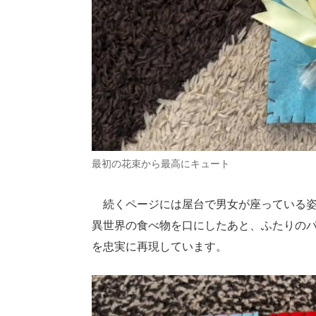
最初の花束から最高にキュート
続くページには屋台で男女が座っている姿が
異世界の食べ物を口にしたあと、ふたりの
を忠実に再現しています。