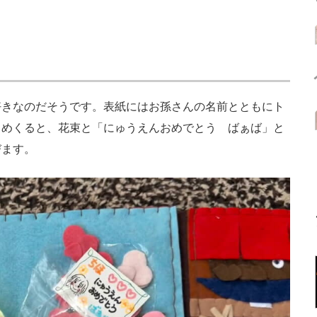
きなのだそうです。表紙にはお孫さんの名前とともにト
。めくると、花束と「にゅうえんおめでとう ばぁば」と
びます。