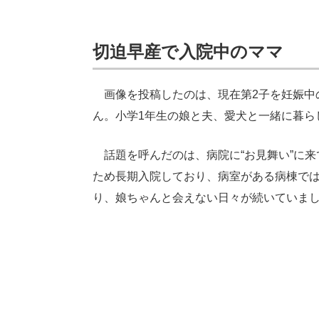
切迫早産で入院中のママ
画像を投稿したのは、現在第2子を妊娠中のママ
ん。小学1年生の娘と夫、愛犬と一緒に暮ら
話題を呼んだのは、病院に“お見舞い”に来
ため長期入院しており、病室がある病棟で
り、娘ちゃんと会えない日々が続いていま