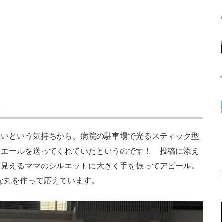
いという気持ちから、病院の駐車場で光るスティック型
たエールを送ってくれていたというのです！ 投稿に添え
ら見えるママのシルエットに大きく手を振ってアピール。
きな丸を作って応えています。