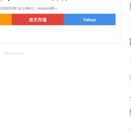
2026/05/08 16:18時点｜Amazon調べ
楽天市場
Yahoo
advertisement