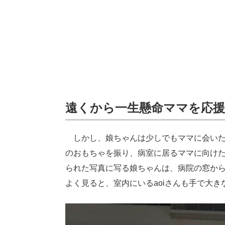
遠くから一生懸命ママを応援
しかし、娘ちゃんは少しでもママに会いた
のおもちゃを振り、病室に居るママに向け
られた写真に写る娘ちゃんは、病院の窓か
よく見ると、室内にいるaoiさんも手で大