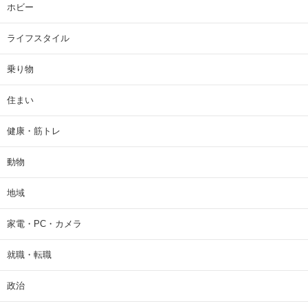
ホビー
ライフスタイル
乗り物
住まい
健康・筋トレ
動物
地域
家電・PC・カメラ
就職・転職
政治