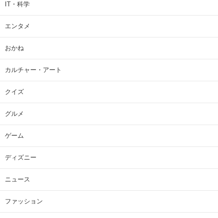
IT・科学
エンタメ
おかね
カルチャー・アート
クイズ
グルメ
ゲーム
ディズニー
ニュース
ファッション