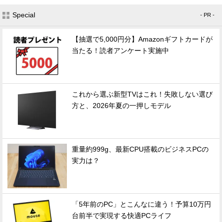
Special
- PR -
【抽選で5,000円分】Amazonギフトカードが
当たる！読者アンケート実施中
これから選ぶ新型TVはこれ！失敗しない選び
方と、2026年夏の一押しモデル
重量約999g、最新CPU搭載のビジネスPCの
実力は？
「5年前のPC」とこんなに違う！予算10万円
台前半で実現する快適PCライフ