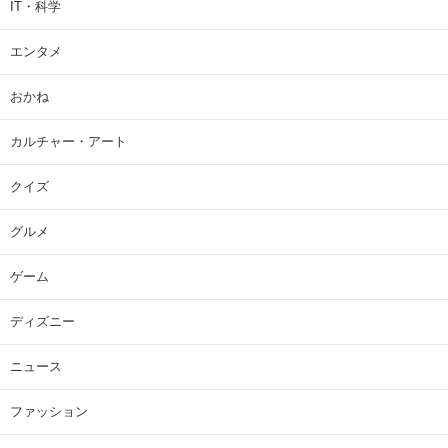
IT・科学
エンタメ
おかね
カルチャー・アート
クイズ
グルメ
ゲーム
ディズニー
ニュース
ファッション