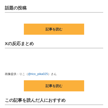
話題の投稿
記事を読む
Xの反応まとめ
画像提供：りこ（
@rico_pika025
）さん
記事を読む
この記事を読んだ人におすすめ