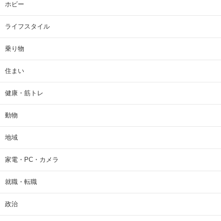
ホビー
ライフスタイル
乗り物
住まい
健康・筋トレ
動物
地域
家電・PC・カメラ
就職・転職
政治