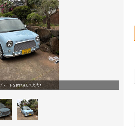
プレートを付け直して完成！