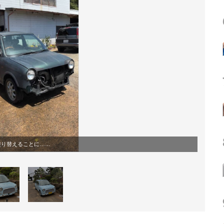
塗り替えることに……