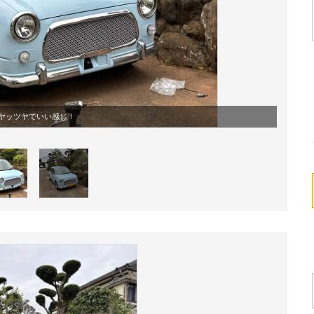
ヤッツヤでいい感じ！