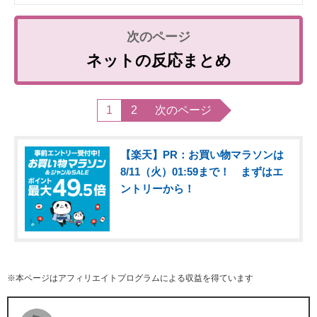
ネットの反応まとめ
1
2
次のページ
【楽天】PR：お買い物マラソンは
8/11（火）01:59まで！ まずはエ
ントリーから！
※本ページはアフィリエイトプログラムによる収益を得ています