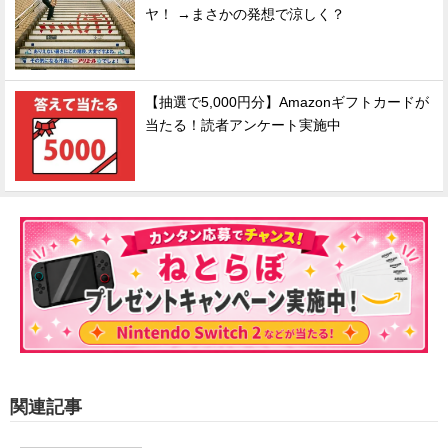
ヤ！ →まさかの発想で涼しく？
【抽選で5,000円分】Amazonギフトカードが
当たる！読者アンケート実施中
関連記事