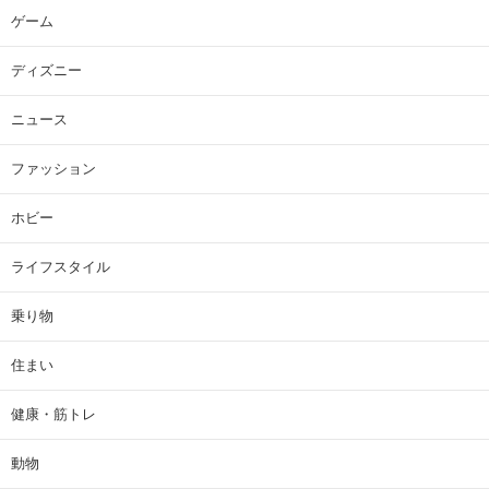
ゲーム
ディズニー
ニュース
ファッション
ホビー
ライフスタイル
乗り物
住まい
健康・筋トレ
動物