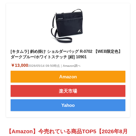
[キタムラ] 斜め掛け ショルダーバッグ R-0702 【WEB限定色】
ダークブルー/ホワイトステッチ [紺] 10901
￥13,000
2026/05/14 09:50時点｜Amazon調べ
Amazon
楽天市場
Yahoo
【Amazon】今売れている商品TOP5【2026年8月