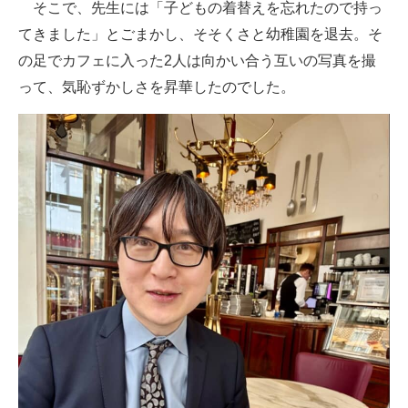
そこで、先生には「子どもの着替えを忘れたので持っ
てきました」とごまかし、そそくさと幼稚園を退去。そ
の足でカフェに入った2人は向かい合う互いの写真を撮
って、気恥ずかしさを昇華したのでした。